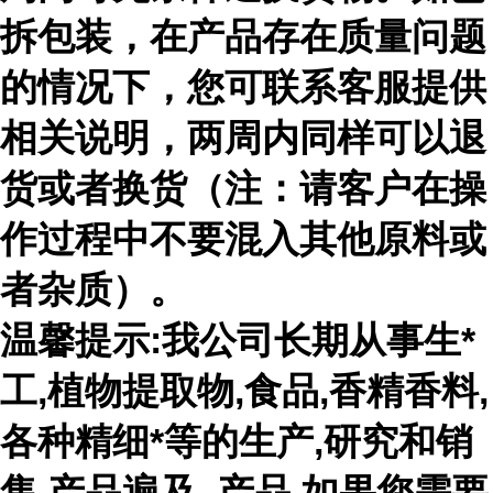
拆包装，在产品存在质量问题
的情况下，您可联系客服提供
相关说明，两周内同样可以退
货或者换货（注：请客户在操
作过程中不要混入其他原料或
者杂质）。
温馨提示:我公司长期从事生*
工,植物提取物,食品,香精香料,
各种精细*等的生产,研究和销
售,产品遍及 ,产品,如果您需要