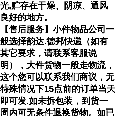
光,贮存在干燥、阴凉、通风
良好的地方。
【售后服务】小件物品公司一
般选择韵达.德邦快递（如有
其它要求，请联系客服说
明），大件货物一般走物流，
这个您可以联系我们商议，无
特殊情况下15点前的订单当天
即可发.如未拆包装，到货一
周内可无条件退换货物。如已