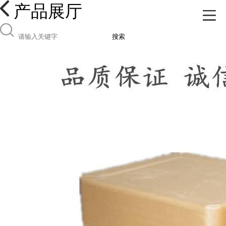
产品展厅
搜索