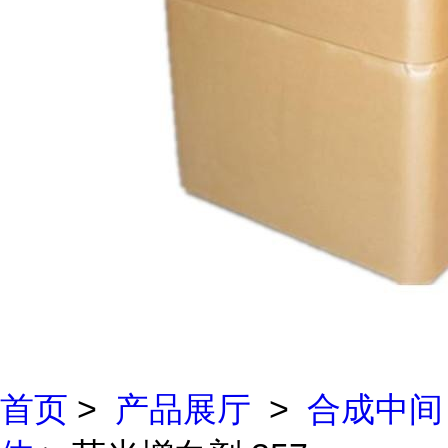
首页
>
产品展厅
>
合成中间