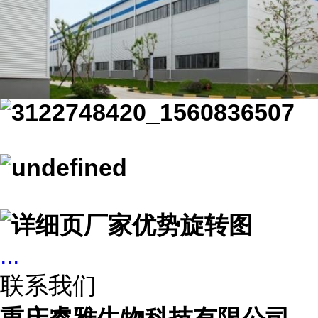
...
联系我们