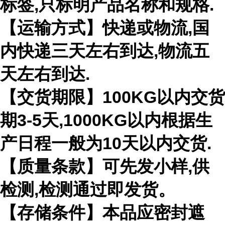
标签,只标明产品名称和规格.
【运输方式】快递或物流,国
内快递三天左右到达,物流五
天左右到达.
【交货期限】100KG以内交货
期3-5天,1000KG以内根据生
产日程一般为10天以内交货.
【质量条款】可先发小样,供
检测,检测通过即发货。
【存储条件】本品应密封遮