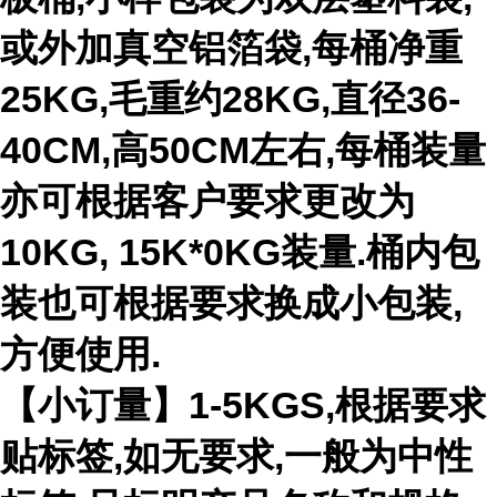
或外加真空铝箔袋,每桶净重
25KG,毛重约28KG,直径36-
40CM,高50CM左右,每桶装量
亦可根据客户要求更改为
10KG, 15K*0KG装量.桶内包
装也可根据要求换成小包装,
方便使用.
【小订量】1-5KGS,根据要求
贴标签,如无要求,一般为中性