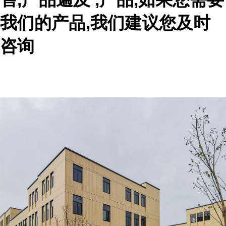
我们的产品,我们建议您及时
咨询