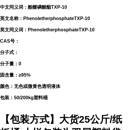
中文同义词：酚醚磷酸酯TXP-10
英文名称：PhenoletherphosphateTXP-10
英文同义词：PhenoletherphosphateTXP-10
CAS号：
分子式：
分子量：0
固含量：≥95%
颜色：无色或微黄色透明液体
包装：50/200kg塑料桶
【包装方式】大货25公斤/纸