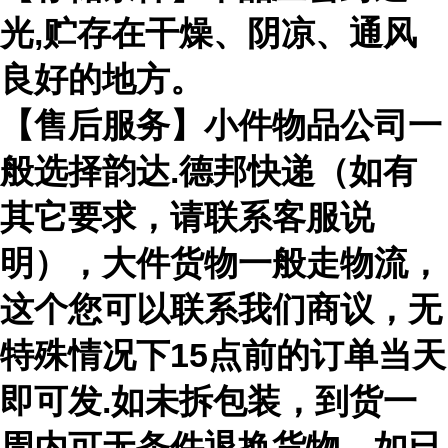
光,贮存在干燥、阴凉、通风
良好的地方。
【售后服务】小件物品公司一
般选择韵达.德邦快递（如有
其它要求，请联系客服说
明），大件货物一般走物流，
这个您可以联系我们商议，无
特殊情况下15点前的订单当天
即可发.如未拆包装，到货一
周内可无条件退换货物。如已