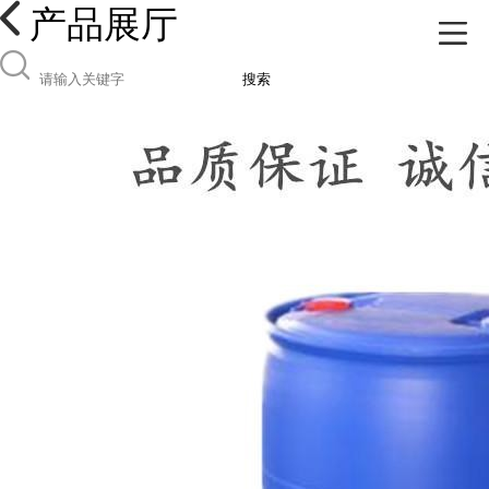
产品展厅
搜索