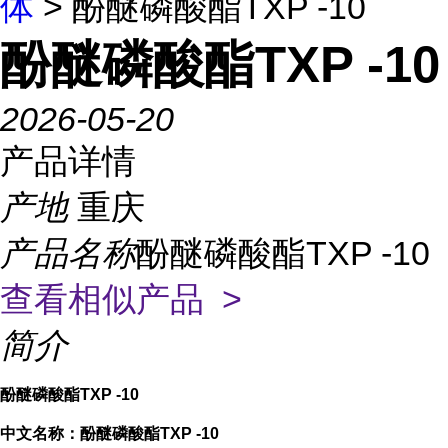
体
> 酚醚磷酸酯TXP -10
酚醚磷酸酯TXP -10
2026-05-20
产品详情
产地
重庆
产品名称
酚醚磷酸酯TXP -10
查看相似产品 >
简介
酚醚磷酸酯TXP -10
中文名称：酚醚磷酸酯TXP -10