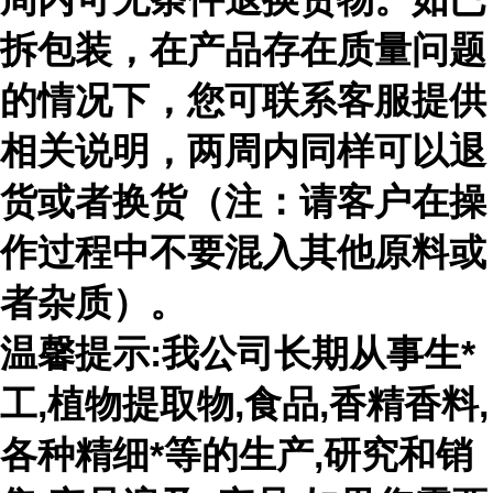
拆包装，在产品存在质量问题
的情况下，您可联系客服提供
相关说明，两周内同样可以退
货或者换货（注：请客户在操
作过程中不要混入其他原料或
者杂质）。
温馨提示:我公司长期从事生*
工,植物提取物,食品,香精香料,
各种精细*等的生产,研究和销