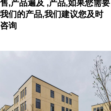
售,产品遍及 ,产品,如果您需要
我们的产品,我们建议您及时
咨询