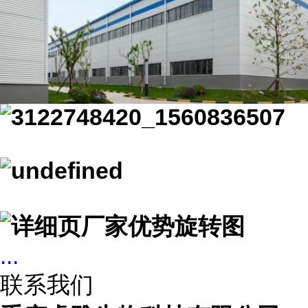
...
联系我们