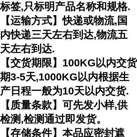
标签,只标明产品名称和规格.
【运输方式】快递或物流,国
内快递三天左右到达,物流五
天左右到达.
【交货期限】100KG以内交货
期3-5天,1000KG以内根据生
产日程一般为10天以内交货.
【质量条款】可先发小样,供
检测,检测通过即发货。
【存储条件】本品应密封遮