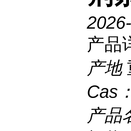
2026
产品
产地
Cas
产品