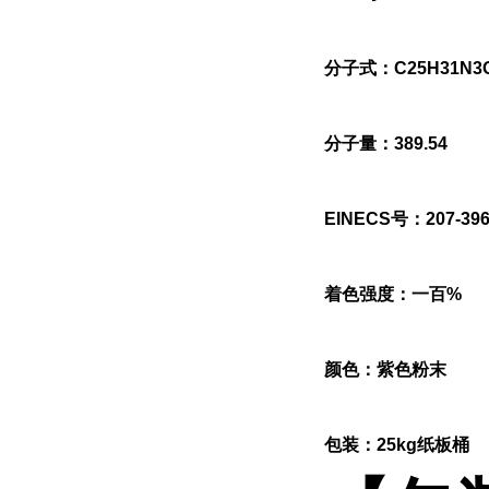
分子式：C25H31N3
分子量：389.54
EINECS号：207-396
着色强度：一百%
颜色：紫色粉末
包装：25kg纸板桶