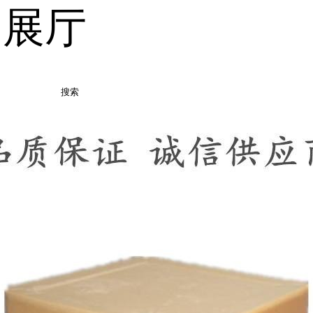
品展厅
搜索