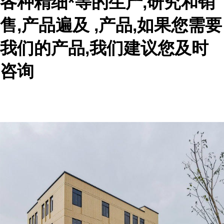
各种精细*等的生产,研究和销
售,产品遍及 ,产品,如果您需要
我们的产品,我们建议您及时
咨询