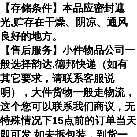
【存储条件】本品应密封遮
光,贮存在干燥、阴凉、通风
良好的地方。
【售后服务】小件物品公司一
般选择韵达.德邦快递（如有
其它要求，请联系客服说
明），大件货物一般走物流，
这个您可以联系我们商议，无
特殊情况下15点前的订单当天
即可发.如未拆包装，到货一