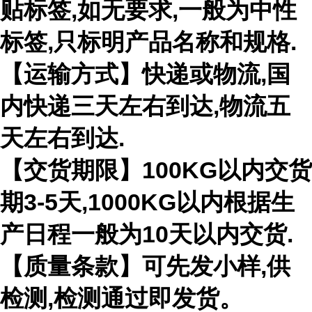
贴标签,如无要求,一般为中性
标签,只标明产品名称和规格.
【运输方式】快递或物流,国
内快递三天左右到达,物流五
天左右到达.
【交货期限】100KG以内交货
期3-5天,1000KG以内根据生
产日程一般为10天以内交货.
【质量条款】可先发小样,供
检测,检测通过即发货。