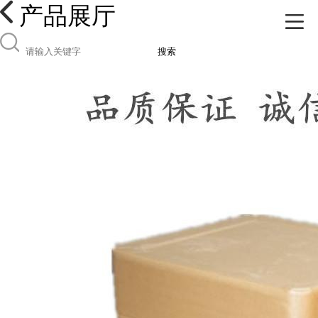
产品展厅
搜索