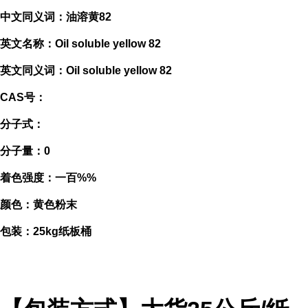
中文同义词：油溶黄82
英文名称：Oil soluble yellow 82
英文同义词：Oil soluble yellow 82
CAS号：
分子式：
分子量：0
着色强度：一百%%
颜色：黄色粉末
包装：25kg纸板桶