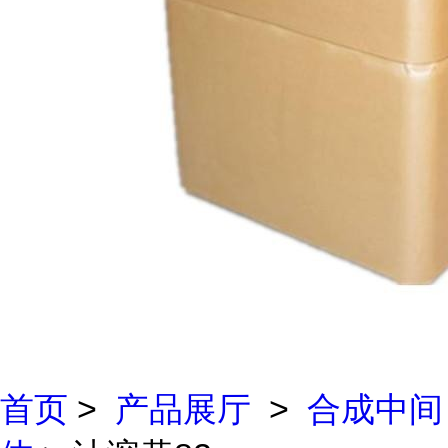
首页
>
产品展厅
>
合成中间