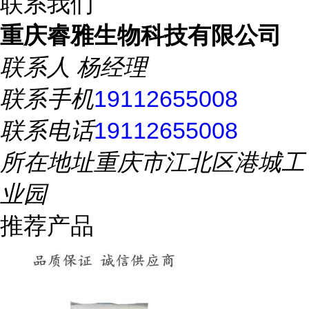
联系我们
重庆睿雅生物科技有限公司
联系人
杨经理
联系手机
19112655008
联系电话
19112655008
所在地址
重庆市江北区港城工
业园
推荐产品