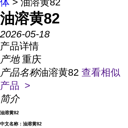
体
> 油溶黄82
油溶黄82
2026-05-18
产品详情
产地
重庆
产品名称
油溶黄82
查看相似
产品 >
简介
油溶黄82
中文名称：油溶黄82