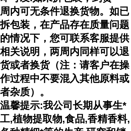
周内可无条件退换货物。如已
拆包装，在产品存在质量问题
的情况下，您可联系客服提供
相关说明，两周内同样可以退
货或者换货（注：请客户在操
作过程中不要混入其他原料或
者杂质）。
温馨提示:我公司长期从事生*
工,植物提取物,食品,香精香料,