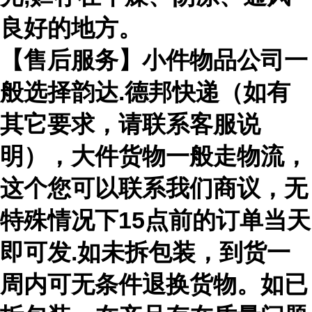
良好的地方。
【售后服务】小件物品公司一
般选择韵达.德邦快递（如有
其它要求，请联系客服说
明），大件货物一般走物流，
这个您可以联系我们商议，无
特殊情况下15点前的订单当天
即可发.如未拆包装，到货一
周内可无条件退换货物。如已