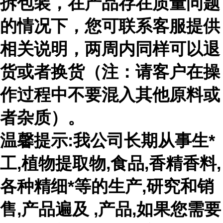
拆包装，在产品存在质量问题
的情况下，您可联系客服提供
相关说明，两周内同样可以退
货或者换货（注：请客户在操
作过程中不要混入其他原料或
者杂质）。
温馨提示:我公司长期从事生*
工,植物提取物,食品,香精香料,
各种精细*等的生产,研究和销
售,产品遍及 ,产品,如果您需要