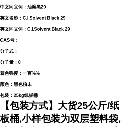
中文同义词：油溶黑29
英文名称：C.I.Solvent Black 29
英文同义词：C.I.Solvent Black 29
CAS号：
分子式：
分子量：0
着色强度：一百%%
颜色：黑色粉末
包装：25kg纸板桶
【包装方式】大货25公斤/纸
板桶,小样包装为双层塑料袋,