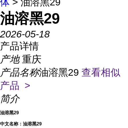
体
> 油溶黑29
油溶黑29
2026-05-18
产品详情
产地
重庆
产品名称
油溶黑29
查看相似
产品 >
简介
油溶黑29
中文名称：油溶黑29