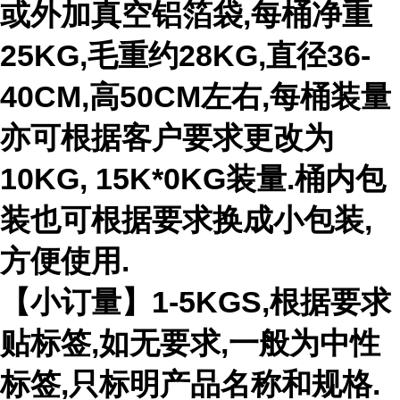
或外加真空铝箔袋,每桶净重
25KG,毛重约28KG,直径36-
40CM,高50CM左右,每桶装量
亦可根据客户要求更改为
10KG, 15K*0KG装量.桶内包
装也可根据要求换成小包装,
方便使用.
【小订量】1-5KGS,根据要求
贴标签,如无要求,一般为中性
标签,只标明产品名称和规格.