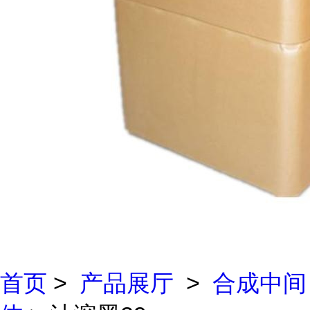
首页
>
产品展厅
>
合成中间