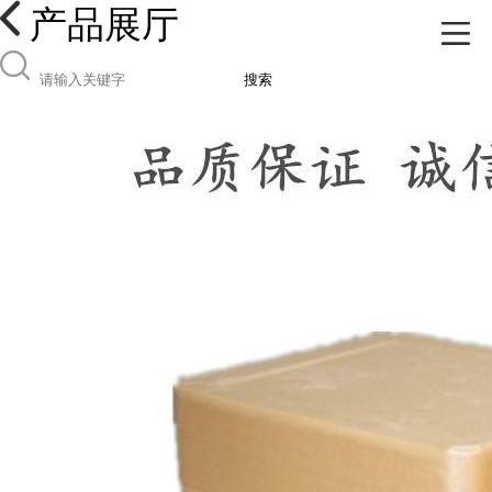
产品展厅
搜索