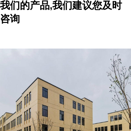
我们的产品,我们建议您及时
咨询