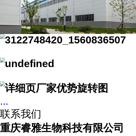
...
联系我们
重庆睿雅生物科技有限公司