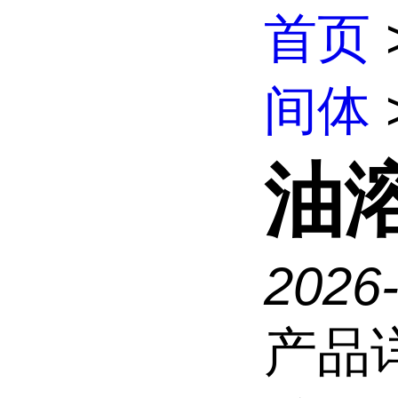
首页
间体
油溶
2026
产品