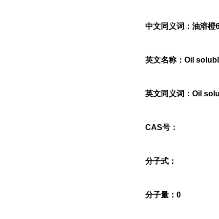
中文同义词：油溶橙6
英文名称：Oil soluble
英文同义词：Oil solub
CAS号：
分子式：
分子量：0