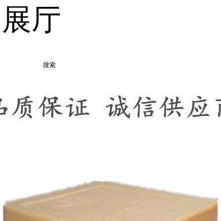
品展厅
搜索