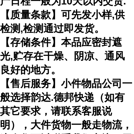
产日程一般为10天以内交货.
【质量条款】可先发小样,供
检测,检测通过即发货。
【存储条件】本品应密封遮
光,贮存在干燥、阴凉、通风
良好的地方。
【售后服务】小件物品公司一
般选择韵达.德邦快递（如有
其它要求，请联系客服说
明），大件货物一般走物流，