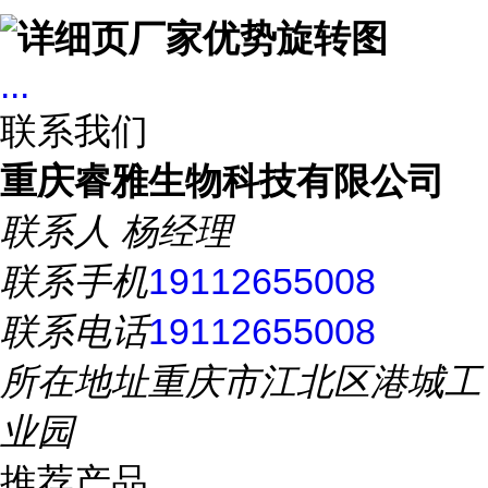
...
联系我们
重庆睿雅生物科技有限公司
联系人
杨经理
联系手机
19112655008
联系电话
19112655008
所在地址
重庆市江北区港城工
业园
推荐产品