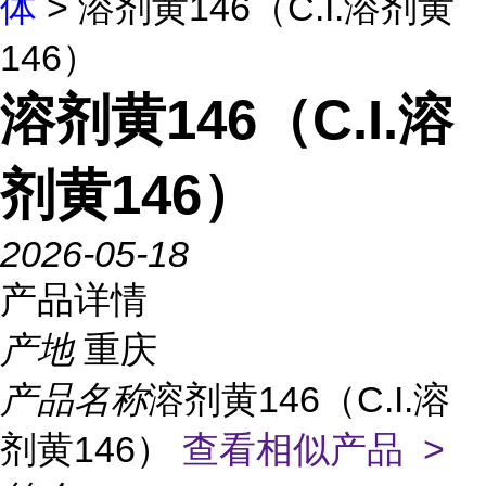
体
> 溶剂黄146（C.I.溶剂黄
146）
溶剂黄146（C.I.溶
剂黄146）
2026-05-18
产品详情
产地
重庆
产品名称
溶剂黄146（C.I.溶
剂黄146）
查看相似产品 >