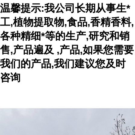
温馨提示:我公司长期从事生*
工,植物提取物,食品,香精香料,
各种精细*等的生产,研究和销
售,产品遍及 ,产品,如果您需要
我们的产品,我们建议您及时
咨询