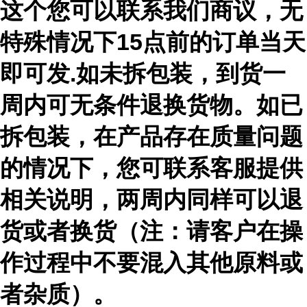
这个您可以联系我们商议，无
特殊情况下15点前的订单当天
即可发.如未拆包装，到货一
周内可无条件退换货物。如已
拆包装，在产品存在质量问题
的情况下，您可联系客服提供
相关说明，两周内同样可以退
货或者换货（注：请客户在操
作过程中不要混入其他原料或
者杂质）。