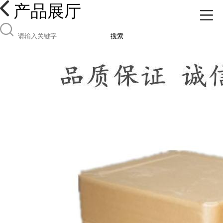
产品展厅
搜索