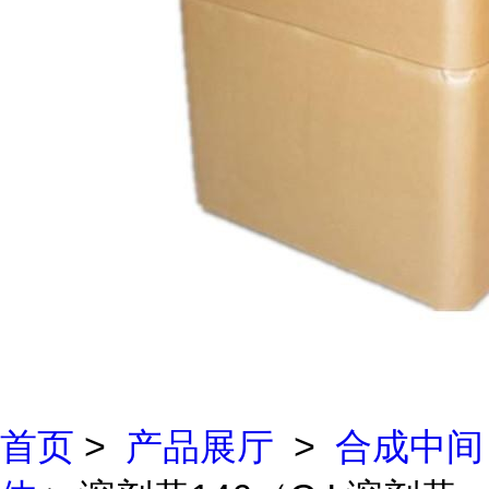
首页
>
产品展厅
>
合成中间