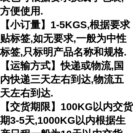
方便使用.
【小订量】1-5KGS,根据要求
贴标签,如无要求,一般为中性
标签,只标明产品名称和规格.
【运输方式】快递或物流,国
内快递三天左右到达,物流五
天左右到达.
【交货期限】100KG以内交货
期3-5天,1000KG以内根据生