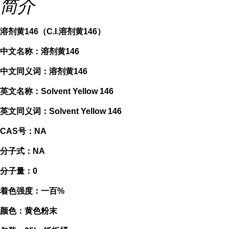
简介
溶剂黄146（C.I.溶剂黄146）
中文名称：溶剂黄146
中文同义词：溶剂黄146
英文名称：Solvent Yellow 146
英文同义词：Solvent Yellow 146
CAS号：NA
分子式：NA
分子量：0
着色强度：一百%
颜色：黄色粉末