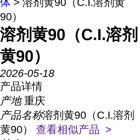
体
> 溶剂黄90（C.I.溶剂黄
90）
溶剂黄90（C.I.溶剂
黄90）
2026-05-18
产品详情
产地
重庆
产品名称
溶剂黄90（C.I.溶剂
黄90）
查看相似产品 >