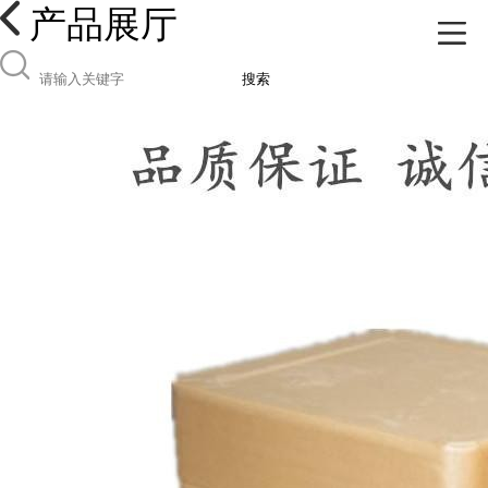
产品展厅
搜索