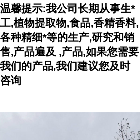
温馨提示:我公司长期从事生*
工,植物提取物,食品,香精香料,
各种精细*等的生产,研究和销
售,产品遍及 ,产品,如果您需要
我们的产品,我们建议您及时
咨询