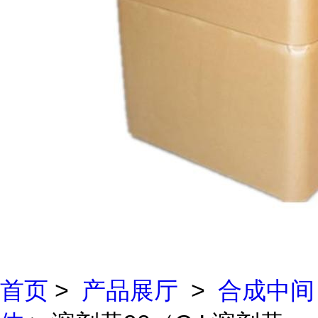
首页
>
产品展厅
>
合成中间