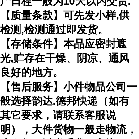
产日程一般为10天以内交货.
【质量条款】可先发小样,供
检测,检测通过即发货。
【存储条件】本品应密封遮
光,贮存在干燥、阴凉、通风
良好的地方。
【售后服务】小件物品公司一
般选择韵达.德邦快递（如有
其它要求，请联系客服说
明），大件货物一般走物流，