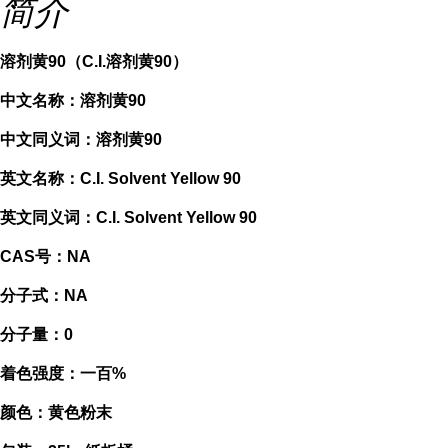
简介
溶剂黄90（C.I.溶剂黄90）
中文名称：溶剂黄90
中文同义词：溶剂黄90
英文名称：C.I. Solvent Yellow 90
英文同义词：C.I. Solvent Yellow 90
CAS号：NA
分子式：NA
分子量：0
着色强度：一百%
颜色：黄色粉末