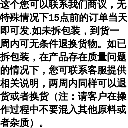
这个您可以联系我们商议，无
特殊情况下15点前的订单当天
即可发.如未拆包装，到货一
周内可无条件退换货物。如已
拆包装，在产品存在质量问题
的情况下，您可联系客服提供
相关说明，两周内同样可以退
货或者换货（注：请客户在操
作过程中不要混入其他原料或
者杂质）。