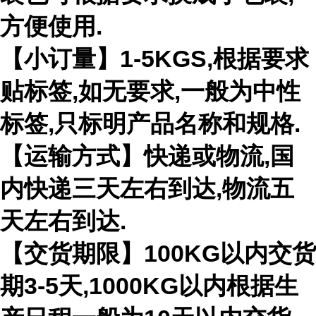
方便使用.
【小订量】1-5KGS,根据要求
贴标签,如无要求,一般为中性
标签,只标明产品名称和规格.
【运输方式】快递或物流,国
内快递三天左右到达,物流五
天左右到达.
【交货期限】100KG以内交货
期3-5天,1000KG以内根据生