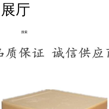
品展厅
搜索