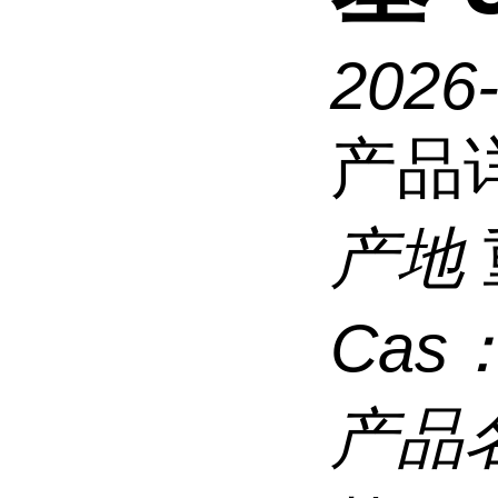
2026
产品
产地
Cas
产品