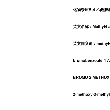
化物杂质B;4-乙酰胺
英文名称：Methyl4-ace
英文同义词：methyl4-(ac
bromobenzoate;4-A
BROMO-2-METHOXY-
2-methoxy-3-methyl