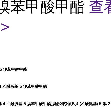
5-溴苯甲酸甲酯
查
>
-5-溴苯甲酸甲酯
4-乙酰胺基-5-溴苯甲酸甲酯
4-乙酰胺基-5-溴苯甲酸甲酯;溴必利杂质B;4-(乙酰氨基)-5-溴