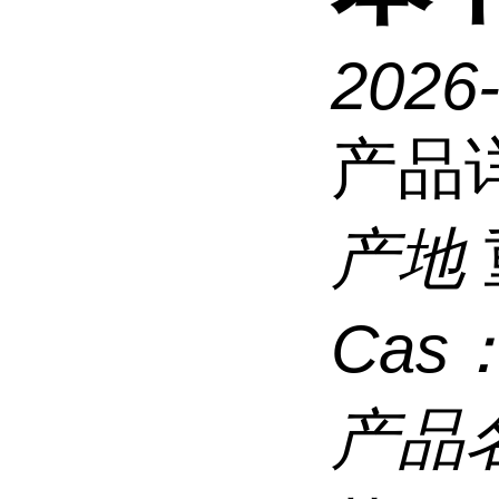
2026
产品
产地
Cas
产品