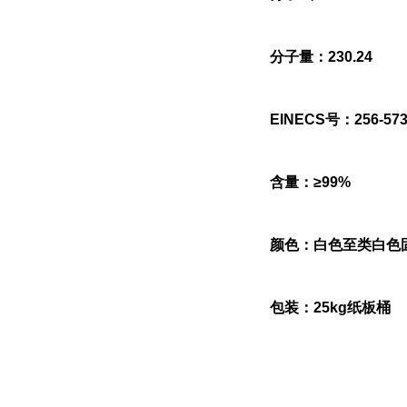
分子量：230.24
EINECS号：256-573
含量：≥99%
颜色：白色至类白色
包装：25kg纸板桶