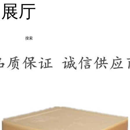
品展厅
搜索