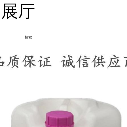
品展厅
搜索