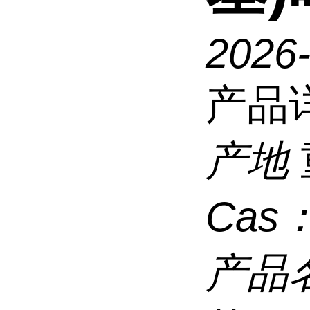
2026
产品
产地
Cas
产品