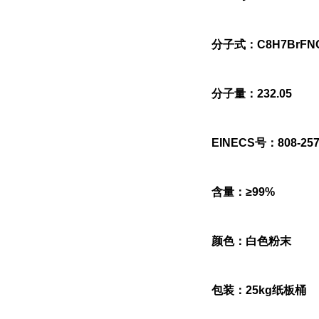
分子式：C8H7BrFN
分子量：232.05
EINECS号：808-257
含量：≥99%
颜色：白色粉末
包装：25kg纸板桶