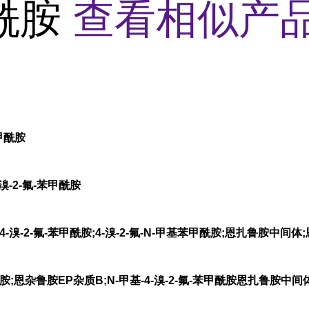
酰胺
查看相似产品
苯甲酰胺
溴-2-氟-苯甲酰胺
-溴-2-氟-苯甲酰胺;4-溴-2-氟-N-甲基苯甲酰胺;恩扎鲁胺中间体
酰胺;恩杂鲁胺EP杂质B;N-甲基-4-溴-2-氟-苯甲酰胺恩扎鲁胺中间体;