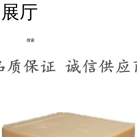
品展厅
搜索