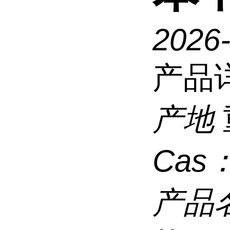
2026
产品
产地
Cas
产品