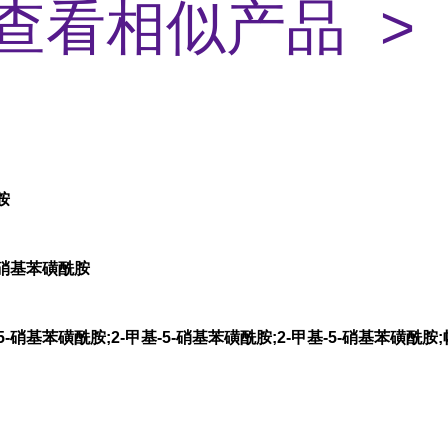
查看相似产品 >
胺
-硝基苯磺酰胺
5-硝基苯磺酰胺;2-甲基-5-硝基苯磺酰胺;2-甲基-5-硝基苯磺酰胺