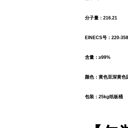
分子量：216.21
EINECS号：220-358
含量：≥99%
颜色：黄色至深黄色
包装：25kg纸板桶