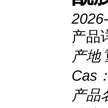
2026
产品
产地
Cas
产品