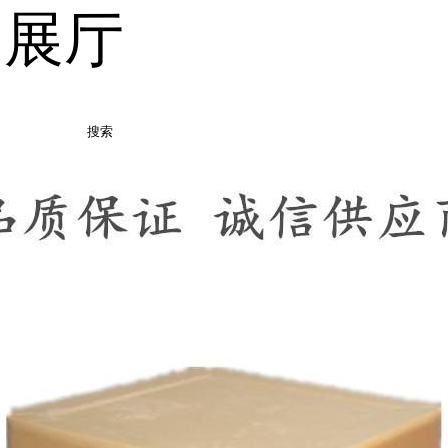
品展厅
搜索