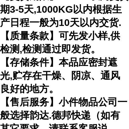
期3-5天,1000KG以内根据生
产日程一般为10天以内交货.
【质量条款】可先发小样,供
检测,检测通过即发货。
【存储条件】本品应密封遮
光,贮存在干燥、阴凉、通风
良好的地方。
【售后服务】小件物品公司一
般选择韵达.德邦快递（如有
其它要求，请联系客服说