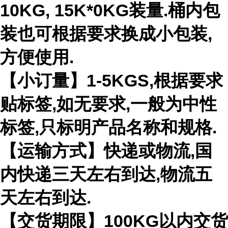
10KG, 15K*0KG装量.桶内包
装也可根据要求换成小包装,
方便使用.
【小订量】1-5KGS,根据要求
贴标签,如无要求,一般为中性
标签,只标明产品名称和规格.
【运输方式】快递或物流,国
内快递三天左右到达,物流五
天左右到达.
【交货期限】100KG以内交货