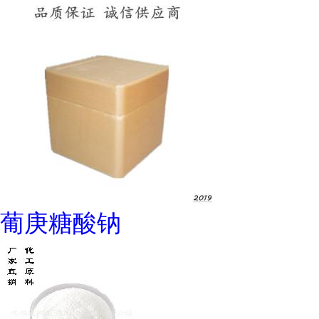
葡庚糖酸钠