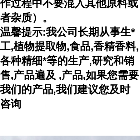
作过程中不要混入其他原料或
者杂质）。
温馨提示:我公司长期从事生*
工,植物提取物,食品,香精香料,
各种精细*等的生产,研究和销
售,产品遍及 ,产品,如果您需要
我们的产品,我们建议您及时
咨询