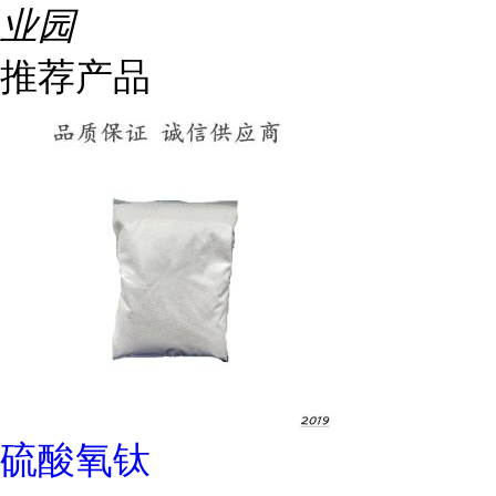
业园
推荐产品
硫酸氧钛