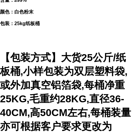
含量：≥99%
颜色：白色粉末
包装：25kg纸板桶
【包装方式】大货25公斤/纸
板桶,小样包装为双层塑料袋,
或外加真空铝箔袋,每桶净重
25KG,毛重约28KG,直径36-
40CM,高50CM左右,每桶装量
亦可根据客户要求更改为