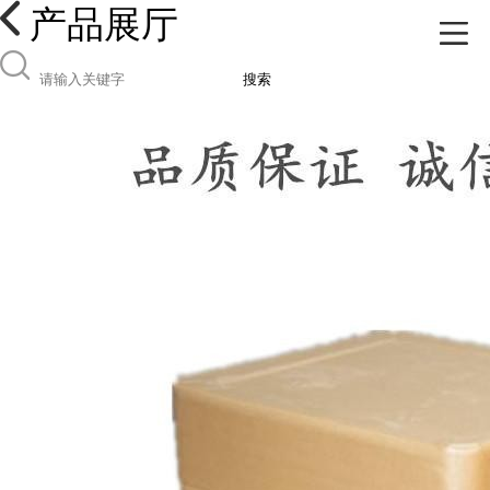
产品展厅
搜索