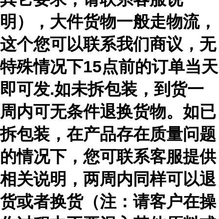
明），大件货物一般走物流，
这个您可以联系我们商议，无
特殊情况下15点前的订单当天
即可发.如未拆包装，到货一
周内可无条件退换货物。如已
拆包装，在产品存在质量问题
的情况下，您可联系客服提供
相关说明，两周内同样可以退
货或者换货（注：请客户在操