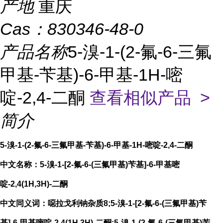
产地
重庆
Cas：
830346-48-0
产品名称
5-溴-1-(2-氟-6-三氟
甲基-苄基)-6-甲基-1H-嘧
啶-2,4-二酮
查看相似产品 >
简介
5-溴-1-(2-氟-6-三氟甲基-苄基)-6-甲基-1H-嘧啶-2,4-二酮
中文名称：5-溴-1-[2-氟-6-(三氟甲基)苄基]-6-甲基嘧
啶-2,4(1H,3H)-二酮
中文同义词：噁拉戈利钠杂质8;5-溴-1-[2-氟-6-(三氟甲基)苄
基]-6-甲基嘧啶-2,4(1H,3H)-二酮;5-溴-1-(2-氟-6-(三氟甲基)苄