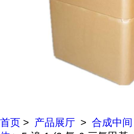
首页
>
产品展厅
>
合成中间