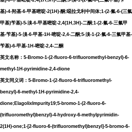
基)-4-羟基-6-甲基嘧啶-2(1H)-酮;噁拉戈利中间体;1-(2-氟-6-(三氟
甲基)苄基)-5-溴-6-甲基嘧啶-2,4(1H,3H)-二酮;1-(2-氟-6-三氟甲
基-苄基)-5-溴-6-甲基-1H-嘧啶-2,4-二酮;5-溴-1-(2-氟-6-三氟甲基-
苄基)-6-甲基-1H-嘧啶-2,4-二酮
英文名称：5-Bromo-1-(2-fluoro-6-trifluoromethyl-benzyl)-6-
methyl-1H-pyrimidine-2,4-dione
英文同义词：5-Bromo-1-(2-fluoro-6-trifluoromethyl-
benzyl)-6-methyl-1H-pyrimidine-2,4-
dione;ElagolixImpurity19;5-bromo-1-(2-fluoro-6-
(trifluoromethyl)benzyl)-4-hydroxy-6-methylpyrimidin-
2(1H)-one;1-[2-fluoro-6-(trifluoromethyl)benzyl]-5-bromo-6-