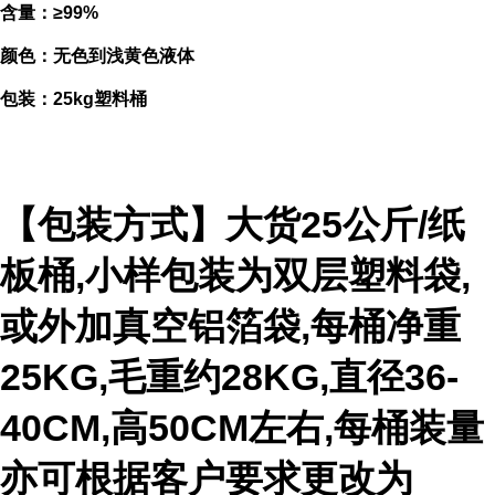
含量：≥99%
颜色：无色到浅黄色液体
包装：25kg塑料桶
【包装方式】大货25公斤/纸
板桶,小样包装为双层塑料袋,
或外加真空铝箔袋,每桶净重
25KG,毛重约28KG,直径36-
40CM,高50CM左右,每桶装量
亦可根据客户要求更改为