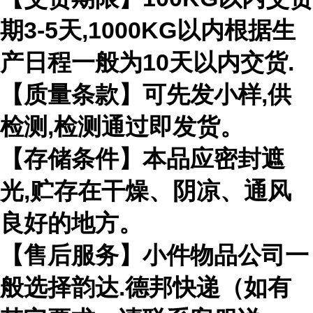
期3-5天,1000KG以内根据生
产日程一般为10天以内交货.
【质量条款】可先发小样,供
检测,检测通过即发货。
【存储条件】本品应密封遮
光,贮存在干燥、阴凉、通风
良好的地方。
【售后服务】小件物品公司一
般选择韵达.德邦快递（如有