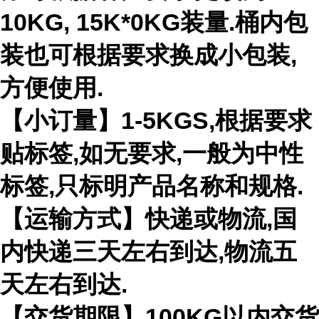
10KG, 15K*0KG装量.桶内包
装也可根据要求换成小包装,
方便使用.
【小订量】1-5KGS,根据要求
贴标签,如无要求,一般为中性
标签,只标明产品名称和规格.
【运输方式】快递或物流,国
内快递三天左右到达,物流五
天左右到达.
【交货期限】100KG以内交货