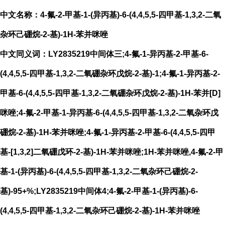
中文名称：4-氟-2-甲基-1-(异丙基)-6-(4,4,5,5-四甲基-1,3,2-二氧
杂环己硼烷-2-基)-1H-苯并咪唑
中文同义词：LY2835219中间体三;4-氟-1-异丙基-2-甲基-6-
(4,4,5,5-四甲基-1,3,2-二氧硼杂环戊烷-2-基)-1;4-氟-1-异丙基-2-
甲基-6-(4,4,5,5-四甲基-1,3,2-二氧硼杂环戊烷-2-基)-1H-苯并[D]
咪唑;4-氟-2-甲基-1-异丙基-6-(4,4,5,5-四甲基-1,3,2-二氧杂环戊
硼烷-2-基)-1H-苯并咪唑;4-氟-1-异丙基-2-甲基-6-(4,4,5,5-四甲
基-[1,3,2]二氧硼戊环-2-基)-1H-苯并咪唑;1H-苯并咪唑,4-氟-2-甲
基-1-(异丙基)-6-(4,4,5,5-四甲基-1,3,2-二氧杂环己硼烷-2-
基)-95+%;LY2835219中间体4;4-氟-2-甲基-1-(异丙基)-6-
(4,4,5,5-四甲基-1,3,2-二氧杂环己硼烷-2-基)-1H-苯并咪唑