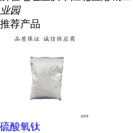
业园
推荐产品
硫酸氧钛