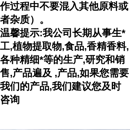
作过程中不要混入其他原料或
者杂质）。
温馨提示:我公司长期从事生*
工,植物提取物,食品,香精香料,
各种精细*等的生产,研究和销
售,产品遍及 ,产品,如果您需要
我们的产品,我们建议您及时
咨询