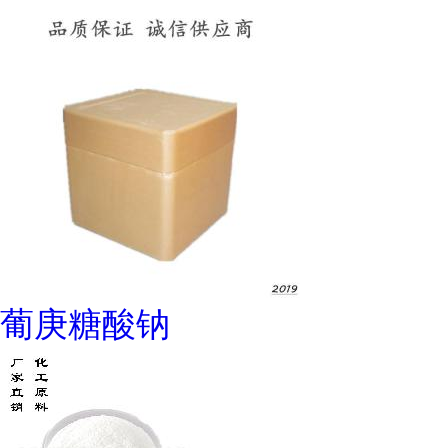
葡庚糖酸钠