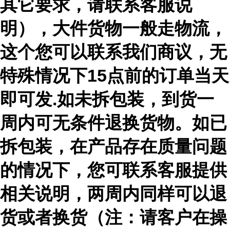
其它要求，请联系客服说
明），大件货物一般走物流，
这个您可以联系我们商议，无
特殊情况下15点前的订单当天
即可发.如未拆包装，到货一
周内可无条件退换货物。如已
拆包装，在产品存在质量问题
的情况下，您可联系客服提供
相关说明，两周内同样可以退
货或者换货（注：请客户在操