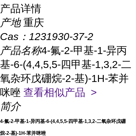
产品详情
产地
重庆
Cas：
1231930-37-2
产品名称
4-氟-2-甲基-1-异丙
基-6-(4,4,5,5-四甲基-1,3,2-二
氧杂环戊硼烷-2-基)-1H-苯并
咪唑
查看相似产品 >
简介
4-氟-2-甲基-1-异丙基-6-(4,4,5,5-四甲基-1,3,2-二氧杂环戊硼
烷-2-基)-1H-苯并咪唑