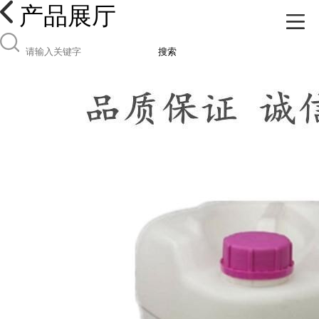
产品展厅
搜索