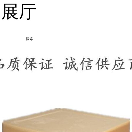
品展厅
搜索