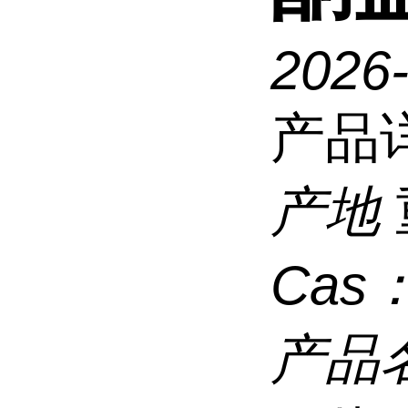
2026
产品
产地
Cas
产品