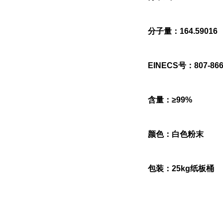
分子量：164.59016
EINECS号：807-866
含量：≥99%
颜色：白色粉末
包装：25kg纸板桶