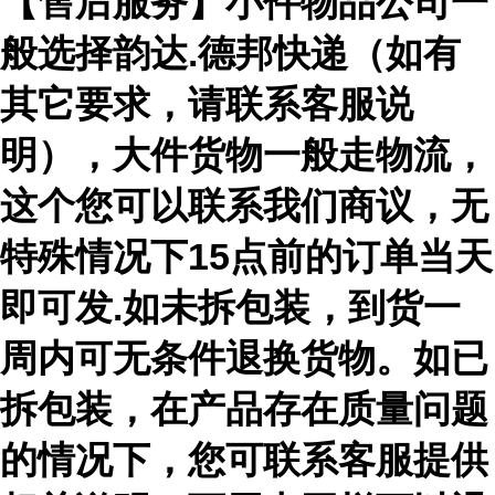
【售后服务】小件物品公司一
般选择韵达.德邦快递（如有
其它要求，请联系客服说
明），大件货物一般走物流，
这个您可以联系我们商议，无
特殊情况下15点前的订单当天
即可发.如未拆包装，到货一
周内可无条件退换货物。如已
拆包装，在产品存在质量问题
的情况下，您可联系客服提供