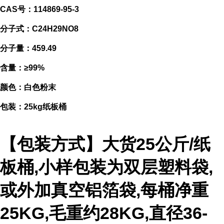
CAS号：114869-95-3
分子式：C24H29NO8
分子量：459.49
含量：≥99%
颜色：白色粉末
包装：25kg纸板桶
【包装方式】大货25公斤/纸
板桶,小样包装为双层塑料袋,
或外加真空铝箔袋,每桶净重
25KG,毛重约28KG,直径36-