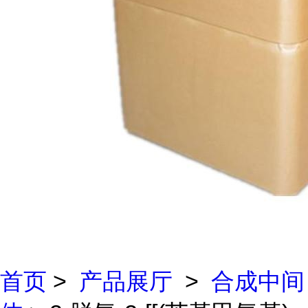
首页
>
产品展厅
>
合成中间