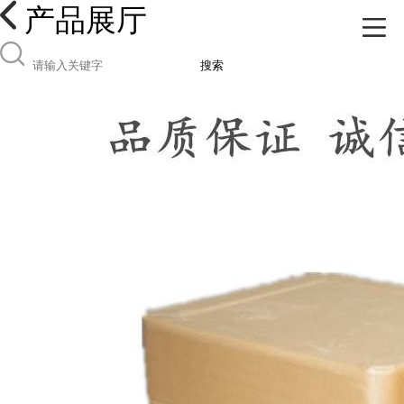
产品展厅
搜索