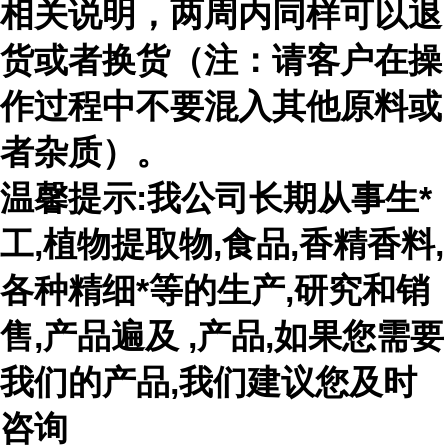
相关说明，两周内同样可以退
货或者换货（注：请客户在操
作过程中不要混入其他原料或
者杂质）。
温馨提示:我公司长期从事生*
工,植物提取物,食品,香精香料,
各种精细*等的生产,研究和销
售,产品遍及 ,产品,如果您需要
我们的产品,我们建议您及时
咨询