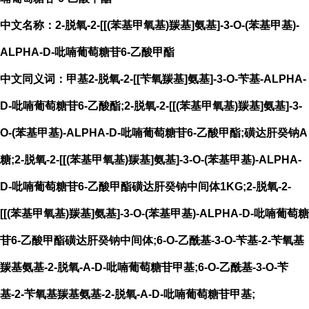
中文名称：2-脱氧-2-[[(苯基甲氧基)羰基]氨基]-3-O-(苯基甲基)-
ALPHA-D-吡喃葡萄糖苷6-乙酸甲酯
中文同义词：甲基2-脱氧-2-[[苄氧羰基]氨基]-3-O-苄基-ALPHA-
D-吡喃葡萄糖苷6-乙酸酯;2-脱氧-2-[[(苯基甲氧基)羰基]氨基]-3-
O-(苯基甲基)-ALPHA-D-吡喃葡萄糖苷6-乙酸甲酯;磺达肝癸钠A
糖;2-脱氧-2-[[(苯基甲氧基)羰基]氨基]-3-O-(苯基甲基)-ALPHA-
D-吡喃葡萄糖苷6-乙酸甲酯磺达肝癸钠中间体1KG;2-脱氧-2-
[[(苯基甲氧基)羰基]氨基]-3-O-(苯基甲基)-ALPHA-D-吡喃葡萄糖
苷6-乙酸甲酯磺达肝癸钠中间体;6-O-乙酰基-3-O-苄基-2-苄氧基
羰基氨基-2-脱氧-Α-D-吡喃葡萄糖苷甲基;6-O-乙酰基-3-O-苄
基-2-苄氧基羰基氨基-2-脱氧-Α-D-吡喃葡萄糖苷甲基;