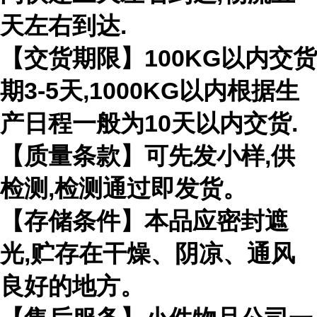
天左右到达.
【交货期限】100KG以内交货
期3-5天,1000KG以内根据生
产日程一般为10天以内交货.
【质量条款】可先发小样,供
检测,检测通过即发货。
【存储条件】本品应密封遮
光,贮存在干燥、阴凉、通风
良好的地方。