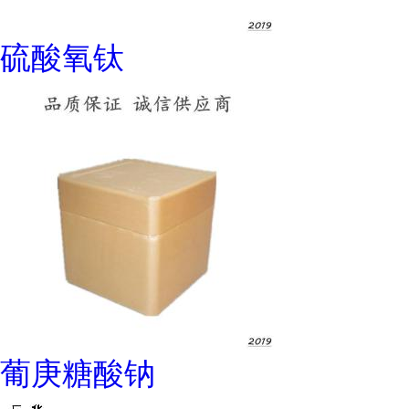
硫酸氧钛
葡庚糖酸钠