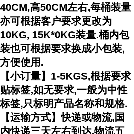
40CM,高50CM左右,每桶装量
亦可根据客户要求更改为
10KG, 15K*0KG装量.桶内包
装也可根据要求换成小包装,
方便使用.
【小订量】1-5KGS,根据要求
贴标签,如无要求,一般为中性
标签,只标明产品名称和规格.
【运输方式】快递或物流,国
内快递三天左右到达,物流五