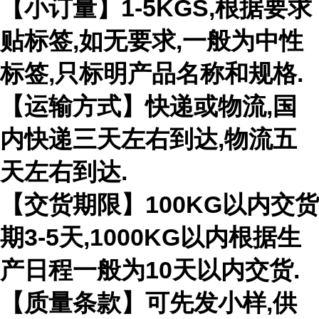
【小订量】1-5KGS,根据要求
贴标签,如无要求,一般为中性
标签,只标明产品名称和规格.
【运输方式】快递或物流,国
内快递三天左右到达,物流五
天左右到达.
【交货期限】100KG以内交货
期3-5天,1000KG以内根据生
产日程一般为10天以内交货.
【质量条款】可先发小样,供