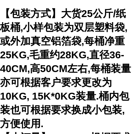
【包装方式】大货25公斤/纸
板桶,小样包装为双层塑料袋,
或外加真空铝箔袋,每桶净重
25KG,毛重约28KG,直径36-
40CM,高50CM左右,每桶装量
亦可根据客户要求更改为
10KG, 15K*0KG装量.桶内包
装也可根据要求换成小包装,
方便使用.