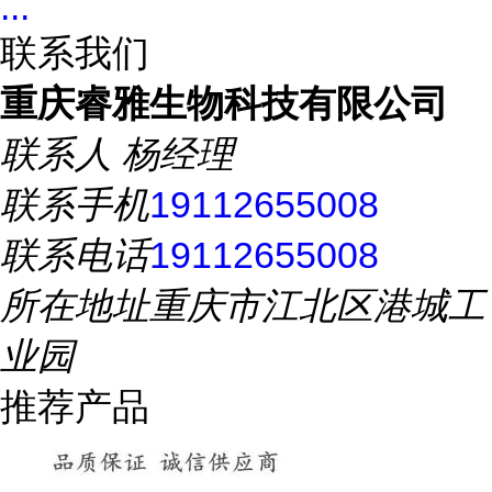
...
联系我们
重庆睿雅生物科技有限公司
联系人
杨经理
联系手机
19112655008
联系电话
19112655008
所在地址
重庆市江北区港城工
业园
推荐产品