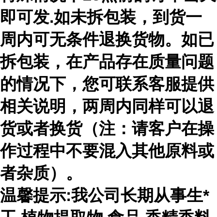
即可发.如未拆包装，到货一
周内可无条件退换货物。如已
拆包装，在产品存在质量问题
的情况下，您可联系客服提供
相关说明，两周内同样可以退
货或者换货（注：请客户在操
作过程中不要混入其他原料或
者杂质）。
温馨提示:我公司长期从事生*