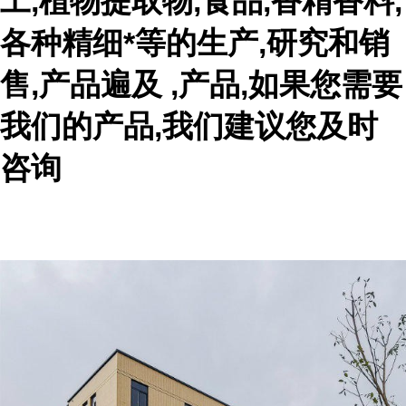
工,植物提取物,食品,香精香料,
各种精细*等的生产,研究和销
售,产品遍及 ,产品,如果您需要
我们的产品,我们建议您及时
咨询