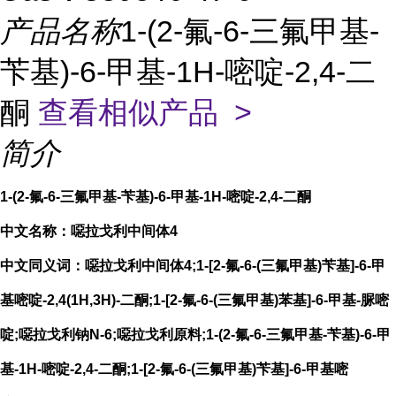
产品名称
1-(2-氟-6-三氟甲基-
苄基)-6-甲基-1H-嘧啶-2,4-二
酮
查看相似产品 >
简介
1-(2-氟-6-三氟甲基-苄基)-6-甲基-1H-嘧啶-2,4-二酮
中文名称：噁拉戈利中间体4
中文同义词：噁拉戈利中间体4;1-[2-氟-6-(三氟甲基)苄基]-6-甲
基嘧啶-2,4(1H,3H)-二酮;1-[2-氟-6-(三氟甲基)苯基]-6-甲基-脲嘧
啶;噁拉戈利钠N-6;噁拉戈利原料;1-(2-氟-6-三氟甲基-苄基)-6-甲
基-1H-嘧啶-2,4-二酮;1-[2-氟-6-(三氟甲基)苄基]-6-甲基嘧