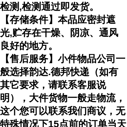
检测,检测通过即发货。
【存储条件】本品应密封遮
光,贮存在干燥、阴凉、通风
良好的地方。
【售后服务】小件物品公司一
般选择韵达.德邦快递（如有
其它要求，请联系客服说
明），大件货物一般走物流，
这个您可以联系我们商议，无
特殊情况下15点前的订单当天