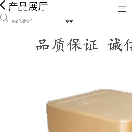
产品展厅
搜索