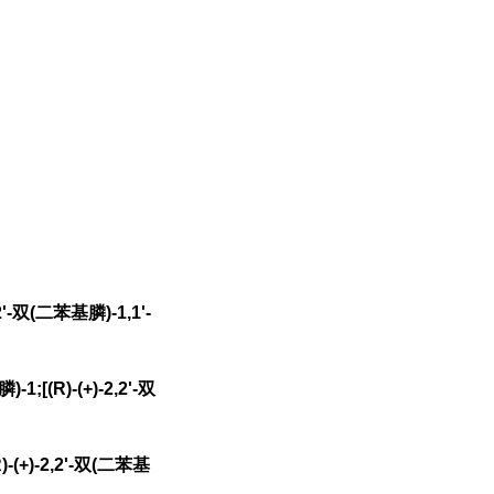
'-双(二苯基膦)-1,1'-
(R)-(+)-2,2'-双
(+)-2,2'-双(二苯基