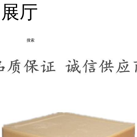
品展厅
搜索