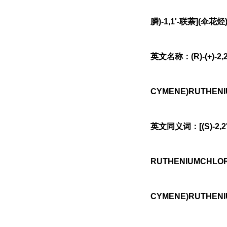
膦)-1,1'-联萘](伞花烃)
英文名称：(R)-(+)-2,
CYMENE)RUTHENI
英文同义词：[(S)-2,2'
RUTHENIUMCHLORID
CYMENE)RUTHENIUM