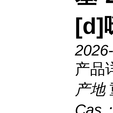
[d
2026
产品
产地
Cas