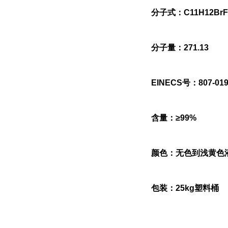
分子式：C11H12BrF
分子量：271.13
EINECS号：807-019
含量：≥99%
颜色：无色到浅黄色
包装：25kg塑料桶