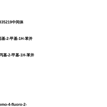
835219中间体
异丙基-2-甲基-1H-苯并
异丙基-2-甲基-1H-苯并
mo-4-fluoro-2-