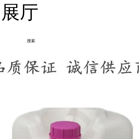
品展厅
搜索