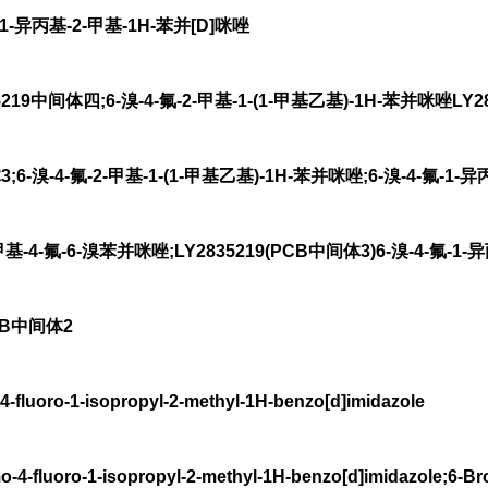
1-异丙基-2-甲基-1H-苯并[D]咪唑
19中间体四;6-溴-4-氟-2-甲基-1-(1-甲基乙基)-1H-苯并咪唑LY2
3;6-溴-4-氟-2-甲基-1-(1-甲基乙基)-1H-苯并咪唑;6-溴-4-氟-1-
甲基-4-氟-6-溴苯并咪唑;LY2835219(PCB中间体3)6-溴-4-氟-1-
LIB中间体2
uoro-1-isopropyl-2-methyl-1H-benzo[d]imidazole
luoro-1-isopropyl-2-methyl-1H-benzo[d]imidazole;6-Bro