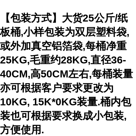
【包装方式】大货25公斤/纸
板桶,小样包装为双层塑料袋,
或外加真空铝箔袋,每桶净重
25KG,毛重约28KG,直径36-
40CM,高50CM左右,每桶装量
亦可根据客户要求更改为
10KG, 15K*0KG装量.桶内包
装也可根据要求换成小包装,
方便使用.