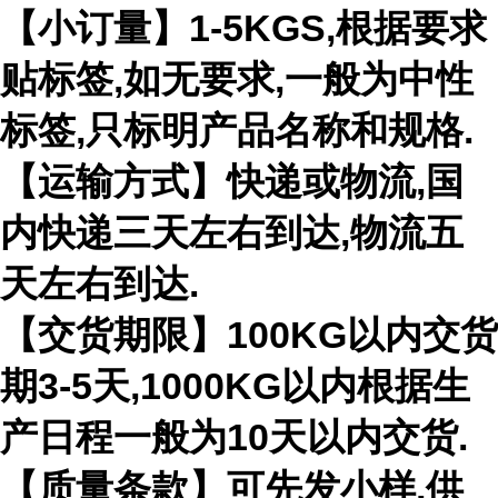
【小订量】1-5KGS,根据要求
贴标签,如无要求,一般为中性
标签,只标明产品名称和规格.
【运输方式】快递或物流,国
内快递三天左右到达,物流五
天左右到达.
【交货期限】100KG以内交货
期3-5天,1000KG以内根据生
产日程一般为10天以内交货.
【质量条款】可先发小样,供