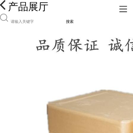
产品展厅
搜索