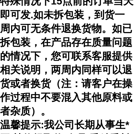
特殊情况下15点前的订单当天
即可发.如未拆包装，到货一
周内可无条件退换货物。如已
拆包装，在产品存在质量问题
的情况下，您可联系客服提供
相关说明，两周内同样可以退
货或者换货（注：请客户在操
作过程中不要混入其他原料或
者杂质）。
温馨提示:我公司长期从事生*