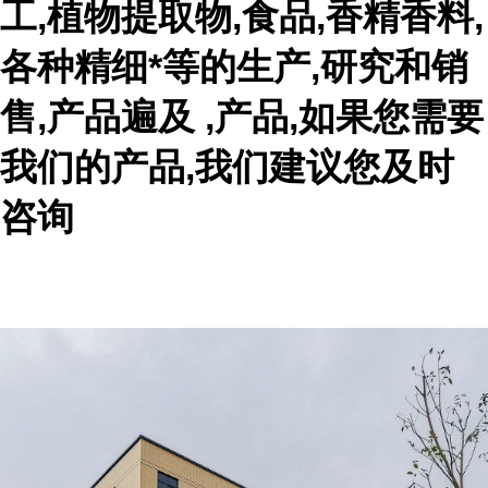
工,植物提取物,食品,香精香料,
各种精细*等的生产,研究和销
售,产品遍及 ,产品,如果您需要
我们的产品,我们建议您及时
咨询