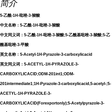
简介
5-乙酰-1H-吡唑-3-羧酸
中文名称：5-乙酰-1H-吡唑-3-羧酸
中文同义词：5-乙酰-1H-吡唑-3-羧酸;5-乙酰基吡唑-3-羧酸;5-乙
酰基吡唑-3-甲酸
英文名称：5-Acetyl-1H-Pyrazole-3-carboxylicacid
英文同义词：5-ACETYL-1H-PYRAZOLE-3-
CARBOXYLICACID;ODM-201int1;ODM-
201intermediate1;1H-Pyrazole-3-carboxylicacid,5-acetyl-;5-
ACETYL-1H-PYRAZOLE-3-
CARBOXYLICACID(Forexportonly);5-Acetylpyrazole-3-