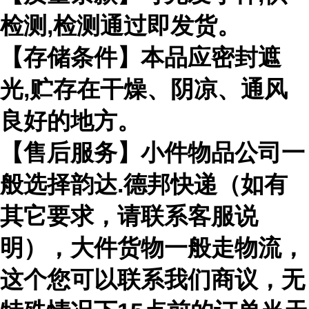
检测,检测通过即发货。
【存储条件】本品应密封遮
光,贮存在干燥、阴凉、通风
良好的地方。
【售后服务】小件物品公司一
般选择韵达.德邦快递（如有
其它要求，请联系客服说
明），大件货物一般走物流，
这个您可以联系我们商议，无