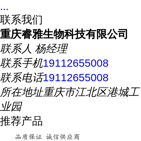
...
联系我们
重庆睿雅生物科技有限公司
联系人
杨经理
联系手机
19112655008
联系电话
19112655008
所在地址
重庆市江北区港城工
业园
推荐产品