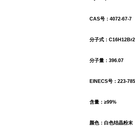
CAS号：4072-67-7
分子式：C16H12Br2
分子量：396.07
EINECS号：223-785
含量：≥99%
颜色：白色结晶粉末