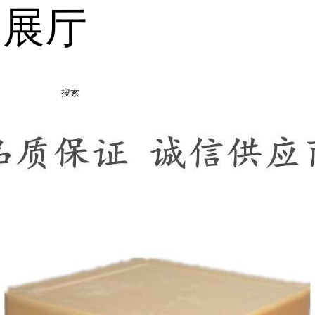
品展厅
搜索