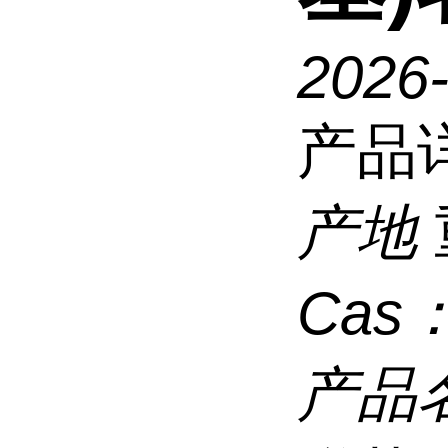
2026
产品
产地
Cas
产品