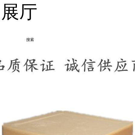
品展厅
搜索