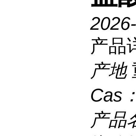
2026
产品
产地
Cas
产品