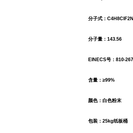
分子式：C4H8ClF2
分子量：143.56
EINECS号：810-267
含量：≥99%
颜色：白色粉末
包装：25kg纸板桶