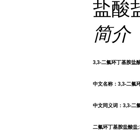
盐酸
简介
3,3-二氟环丁基胺盐
中文名称：3,3-二氟
中文同义词：3,3-二氟
二氟环丁基胺盐酸盐;3