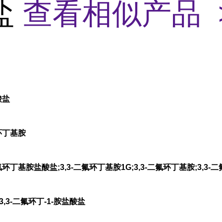
盐
查看相似产品 
酸盐
环丁基胺
环丁基胺盐酸盐;3,3-二氟环丁基胺1G;3,3-二氟环丁基胺;3,3-二
,3-二氟环丁-1-胺盐酸盐