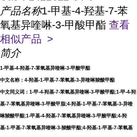
产品名称
1-甲基-4-羟基-7-苯
氧基异喹啉-3-甲酸甲酯
查看
相似产品 >
简介
1-甲基-4-羟基-7-苯氧基异喹啉-3-甲酸甲酯
中文名称：4-羟基-1-甲基-7-苯氧基-3-异喹啉羧酸甲酯
中文同义词：1-甲-4-羟基-7-苯氧基异喹啉-3-甲酸甲酯;1-甲-4-羟
基-7-苯氧基异喹啉-3-甲酸甲脂;4-羟基-1-甲基-7-苯氧基-3-异喹
啉羧酸甲酯;1-甲基-4-羟基-7-苯氧基异喹啉-3-甲酸甲酯;4-羟
基-1-甲基-7-苯氧基异喹啉-3-羧酸甲酯;4-羟基-1-甲基-7-苯氧基