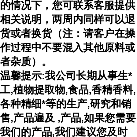
的情况下，您可联系客服提供
相关说明，两周内同样可以退
货或者换货（注：请客户在操
作过程中不要混入其他原料或
者杂质）。
温馨提示:我公司长期从事生*
工,植物提取物,食品,香精香料,
各种精细*等的生产,研究和销
售,产品遍及 ,产品,如果您需要
我们的产品,我们建议您及时