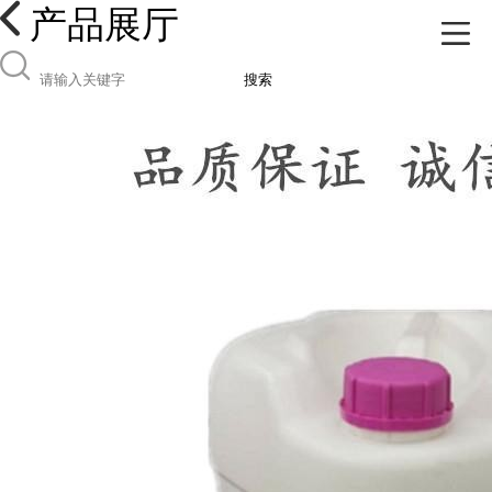
产品展厅
搜索