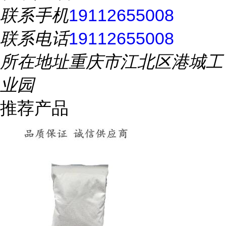
联系手机
19112655008
联系电话
19112655008
所在地址
重庆市江北区港城工
业园
推荐产品