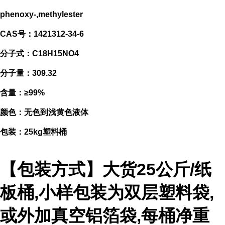
phenoxy-,methylester
CAS号：1421312-34-6
分子式：C18H15NO4
分子量：309.32
含量：≥99%
颜色：无色到浅黄色液体
包装：25kg塑料桶
【包装方式】大货25公斤/纸
板桶,小样包装为双层塑料袋,
或外加真空铝箔袋,每桶净重