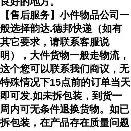
良好的地方。
【售后服务】小件物品公司一
般选择韵达.德邦快递（如有
其它要求，请联系客服说
明），大件货物一般走物流，
这个您可以联系我们商议，无
特殊情况下15点前的订单当天
即可发.如未拆包装，到货一
周内可无条件退换货物。如已
拆包装，在产品存在质量问题