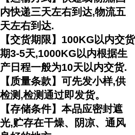
内快递三天左右到达,物流五
天左右到达.
【交货期限】100KG以内交货
期3-5天,1000KG以内根据生
产日程一般为10天以内交货.
【质量条款】可先发小样,供
检测,检测通过即发货。
【存储条件】本品应密封遮
光,贮存在干燥、阴凉、通风