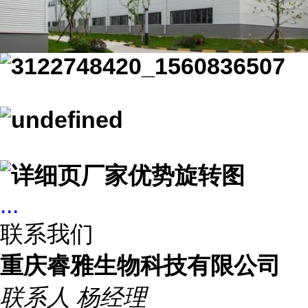
...
联系我们
重庆睿雅生物科技有限公司
联系人
杨经理