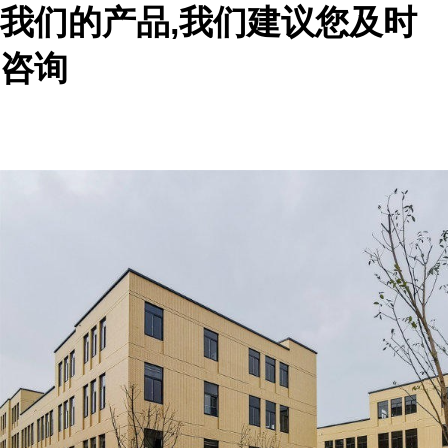
我们的产品,我们建议您及时
咨询