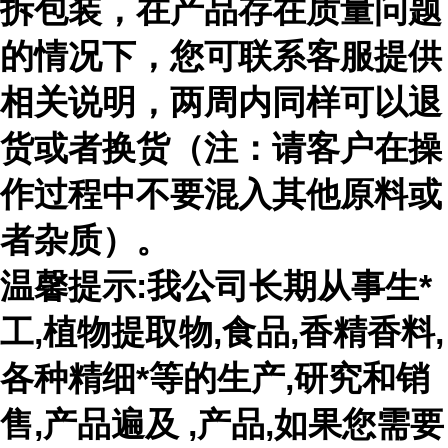
拆包装，在产品存在质量问题
的情况下，您可联系客服提供
相关说明，两周内同样可以退
货或者换货（注：请客户在操
作过程中不要混入其他原料或
者杂质）。
温馨提示:我公司长期从事生*
工,植物提取物,食品,香精香料,
各种精细*等的生产,研究和销
售,产品遍及 ,产品,如果您需要