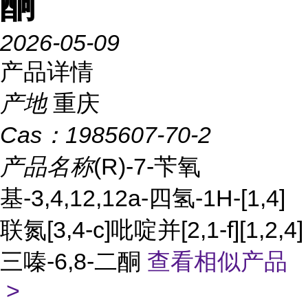
酮
2026-05-09
产品详情
产地
重庆
Cas：
1985607-70-2
产品名称
(R)-7-苄氧
基-3,4,12,12a-四氢-1H-[1,4]
联氮[3,4-c]吡啶并[2,1-f][1,2,4]
三嗪-6,8-二酮
查看相似产品
>