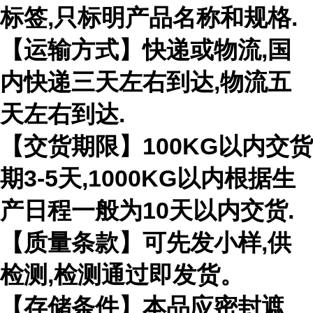
标签,只标明产品名称和规格.
【运输方式】快递或物流,国
内快递三天左右到达,物流五
天左右到达.
【交货期限】100KG以内交货
期3-5天,1000KG以内根据生
产日程一般为10天以内交货.
【质量条款】可先发小样,供
检测,检测通过即发货。
【存储条件】本品应密封遮