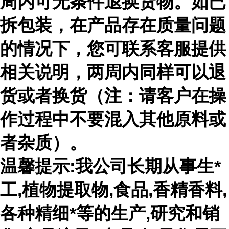
周内可无条件退换货物。如已
拆包装，在产品存在质量问题
的情况下，您可联系客服提供
相关说明，两周内同样可以退
货或者换货（注：请客户在操
作过程中不要混入其他原料或
者杂质）。
温馨提示:我公司长期从事生*
工,植物提取物,食品,香精香料,
各种精细*等的生产,研究和销