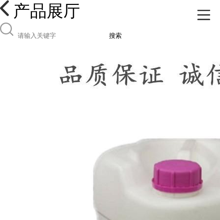
产品展厅
搜索