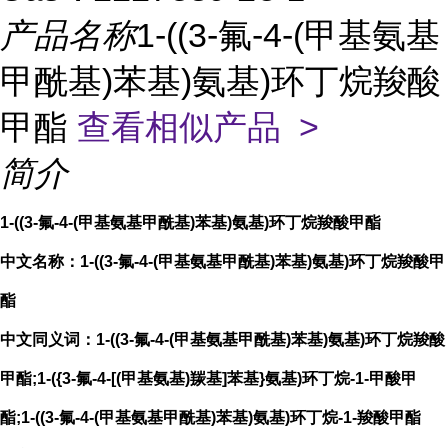
产品名称
1-((3-氟-4-(甲基氨基
甲酰基)苯基)氨基)环丁烷羧酸
甲酯
查看相似产品 >
简介
1-((3-氟-4-(甲基氨基甲酰基)苯基)氨基)环丁烷羧酸甲酯
中文名称：1-((3-氟-4-(甲基氨基甲酰基)苯基)氨基)环丁烷羧酸甲
酯
中文同义词：1-((3-氟-4-(甲基氨基甲酰基)苯基)氨基)环丁烷羧酸
甲酯;1-({3-氟-4-[(甲基氨基)羰基]苯基}氨基)环丁烷-1-甲酸甲
酯;1-((3-氟-4-(甲基氨基甲酰基)苯基)氨基)环丁烷-1-羧酸甲酯