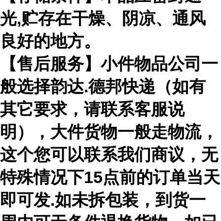
光,贮存在干燥、阴凉、通风
良好的地方。
【售后服务】小件物品公司一
般选择韵达.德邦快递（如有
其它要求，请联系客服说
明），大件货物一般走物流，
这个您可以联系我们商议，无
特殊情况下15点前的订单当天
即可发.如未拆包装，到货一