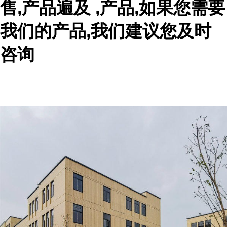
售,产品遍及 ,产品,如果您需要
我们的产品,我们建议您及时
咨询