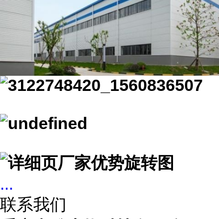
...
联系我们