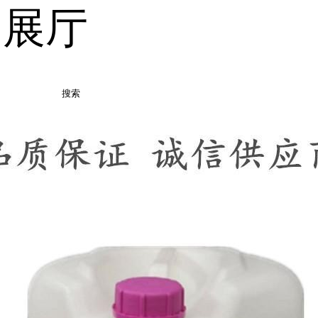
品展厅
搜索