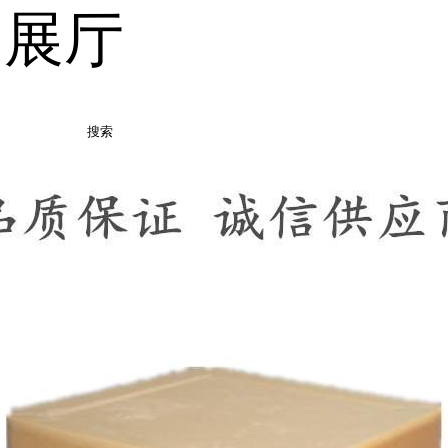
品展厅
搜索