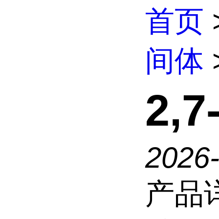
首页
间体
2,
2026
产品