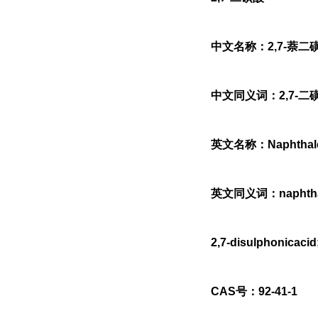
中文名称：2,7-萘二
中文同义词：2,7-二磺
英文名称：Naphthalene
英文同义词：naphthalen
2,7-disulphonicacid
CAS号：92-41-1