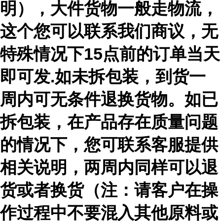
明），大件货物一般走物流，
这个您可以联系我们商议，无
特殊情况下15点前的订单当天
即可发.如未拆包装，到货一
周内可无条件退换货物。如已
拆包装，在产品存在质量问题
的情况下，您可联系客服提供
相关说明，两周内同样可以退
货或者换货（注：请客户在操
作过程中不要混入其他原料或