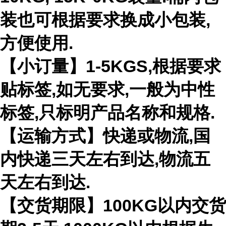
装也可根据要求换成小包装,
方便使用.
【小订量】1-5KGS,根据要求
贴标签,如无要求,一般为中性
标签,只标明产品名称和规格.
【运输方式】快递或物流,国
内快递三天左右到达,物流五
天左右到达.
【交货期限】100KG以内交货