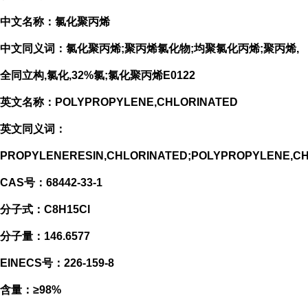
中文名称：氯化聚丙烯
中文同义词：氯化聚丙烯;聚丙烯氯化物;均聚氯化丙烯;聚丙烯,
全同立构,氯化,32%氯;氯化聚丙烯E0122
英文名称：POLYPROPYLENE,CHLORINATED
英文同义词：
PROPYLENERESIN,CHLORINATED;POLYPROPYLENE,CH
CAS号：68442-33-1
分子式：C8H15Cl
分子量：146.6577
EINECS号：226-159-8
含量：≥98%