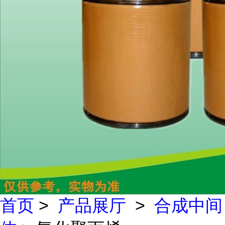
首页
>
产品展厅
>
合成中间