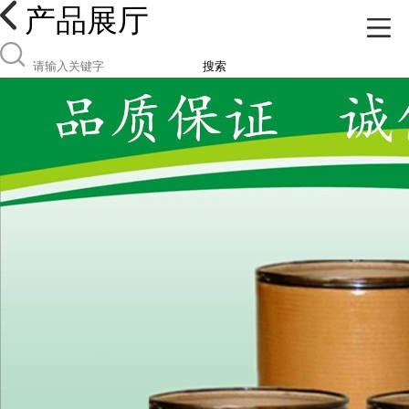
产品展厅
搜索