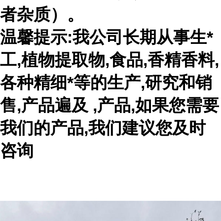
者杂质）。
温馨提示:我公司长期从事生*
工,植物提取物,食品,香精香料,
各种精细*等的生产,研究和销
售,产品遍及 ,产品,如果您需要
我们的产品,我们建议您及时
咨询