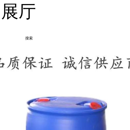
品展厅
搜索