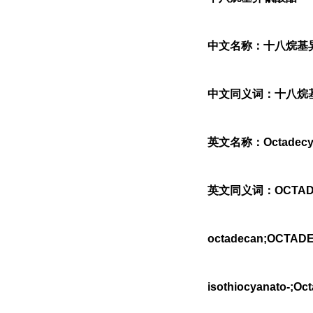
中文名称：十八烷基
中文同义词：十八烷基
英文名称：Octadecyli
英文同义词：OCTADECY
octadecan;OCTADE
isothiocyanato-;Oc