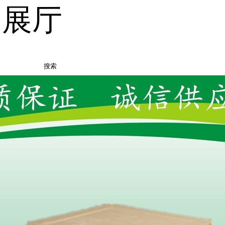
品展厅
搜索