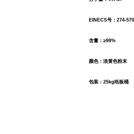
EINECS号：274-570
含量：≥99%
颜色：淡黄色粉末
包装：25kg纸板桶