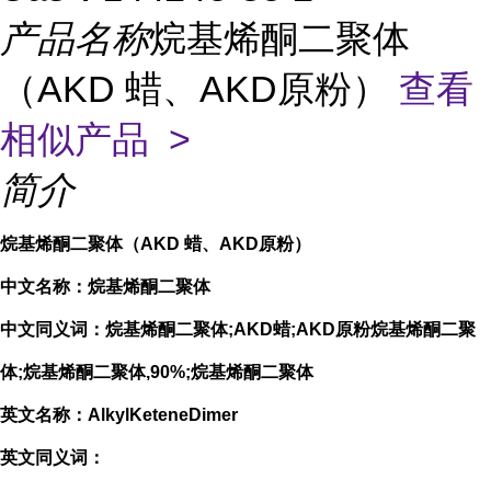
产品名称
烷基烯酮二聚体
（AKD 蜡、AKD原粉）
查看
相似产品 >
简介
烷基烯酮二聚体（AKD 蜡、AKD原粉）
中文名称：烷基烯酮二聚体
中文同义词：烷基烯酮二聚体;AKD蜡;AKD原粉烷基烯酮二聚
体;烷基烯酮二聚体,90%;烷基烯酮二聚体
英文名称：AlkylKeteneDimer
英文同义词：