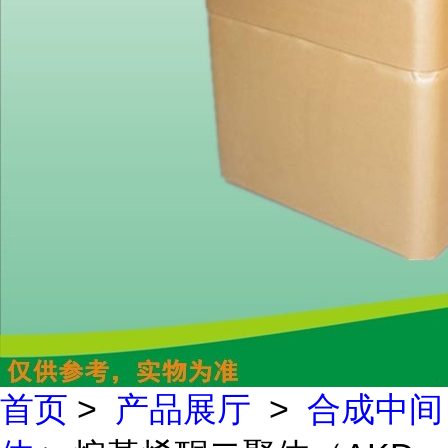
首页
>
产品展厅
>
合成中间