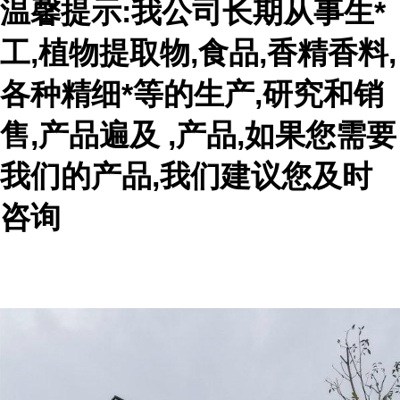
温馨提示:我公司长期从事生*
工,植物提取物,食品,香精香料,
各种精细*等的生产,研究和销
售,产品遍及 ,产品,如果您需要
我们的产品,我们建议您及时
咨询