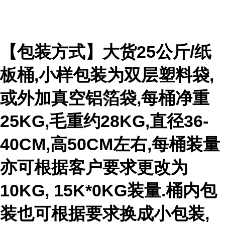
【包装方式】大货25公斤/纸
板桶,小样包装为双层塑料袋,
或外加真空铝箔袋,每桶净重
25KG,毛重约28KG,直径36-
40CM,高50CM左右,每桶装量
亦可根据客户要求更改为
10KG, 15K*0KG装量.桶内包
装也可根据要求换成小包装,