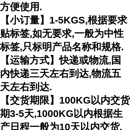
方便使用.
【小订量】1-5KGS,根据要求
贴标签,如无要求,一般为中性
标签,只标明产品名称和规格.
【运输方式】快递或物流,国
内快递三天左右到达,物流五
天左右到达.
【交货期限】100KG以内交货
期3-5天,1000KG以内根据生
产日程一般为10天以内交货.