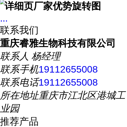
...
联系我们
重庆睿雅生物科技有限公司
联系人
杨经理
联系手机
19112655008
联系电话
19112655008
所在地址
重庆市江北区港城工
业园
推荐产品