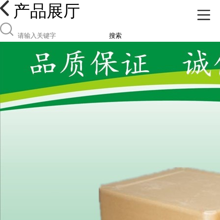
产品展厅
搜索