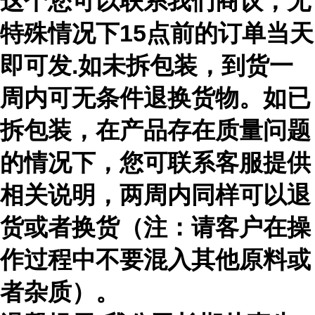
这个您可以联系我们商议，无
特殊情况下15点前的订单当天
即可发.如未拆包装，到货一
周内可无条件退换货物。如已
拆包装，在产品存在质量问题
的情况下，您可联系客服提供
相关说明，两周内同样可以退
货或者换货（注：请客户在操
作过程中不要混入其他原料或
者杂质）。