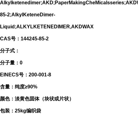
Alkylketenedimer;AKD;PaperMakingCheMicalsseries;
85-2;AlkylKeteneDimer-
Liquid;ALKYLKETENEDIMER,AKDWAX
CAS号：144245-85-2
分子式：
分子量：0
EINECS号：200-001-8
含量：纯度≥90%
颜色：淡黄色固体（块状或片状）
包装：25kg编织袋