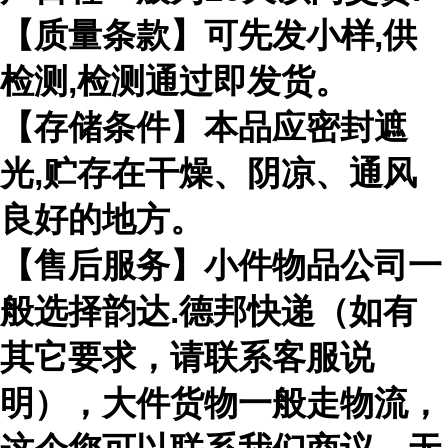
【质量条款】可先发小样,供
检测,检测通过即发货。
【存储条件】本品应密封遮
光,贮存在干燥、阴凉、通风
良好的地方。
【售后服务】小件物品公司一
般选择韵达.德邦快递（如有
其它要求，请联系客服说
明），大件货物一般走物流，