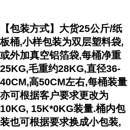
【包装方式】大货25公斤/纸
板桶,小样包装为双层塑料袋,
或外加真空铝箔袋,每桶净重
25KG,毛重约28KG,直径36-
40CM,高50CM左右,每桶装量
亦可根据客户要求更改为
10KG, 15K*0KG装量.桶内包
装也可根据要求换成小包装,