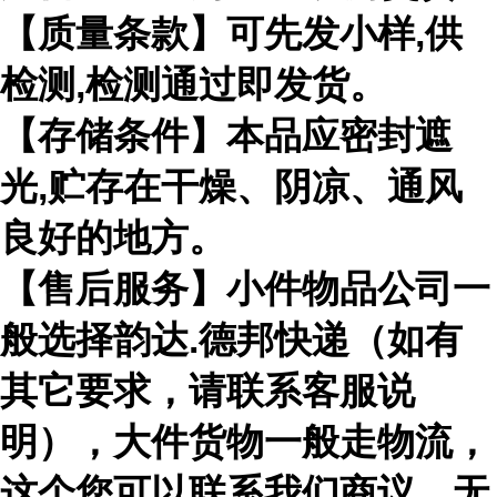
【质量条款】可先发小样,供
检测,检测通过即发货。
【存储条件】本品应密封遮
光,贮存在干燥、阴凉、通风
良好的地方。
【售后服务】小件物品公司一
般选择韵达.德邦快递（如有
其它要求，请联系客服说
明），大件货物一般走物流，
这个您可以联系我们商议，无