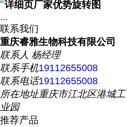
...
联系我们
重庆睿雅生物科技有限公司
联系人
杨经理
联系手机
19112655008
联系电话
19112655008
所在地址
重庆市江北区港城工
业园
推荐产品