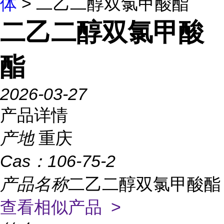
体
> 二乙二醇双氯甲酸酯
二乙二醇双氯甲酸
酯
2026-03-27
产品详情
产地
重庆
Cas：
106-75-2
产品名称
二乙二醇双氯甲酸酯
查看相似产品 >