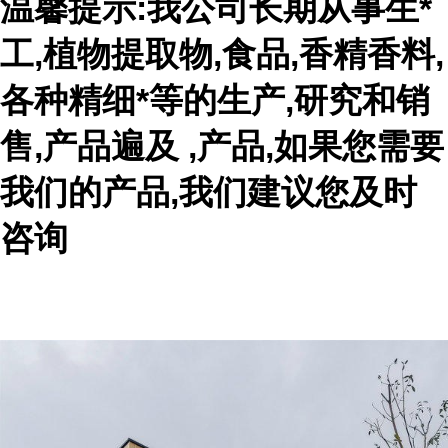
温馨提示:我公司长期从事生*
工,植物提取物,食品,香精香料,
各种精细*等的生产,研究和销
售,产品遍及 ,产品,如果您需要
我们的产品,我们建议您及时
咨询