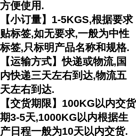
方便使用.
【小订量】1-5KGS,根据要求
贴标签,如无要求,一般为中性
标签,只标明产品名称和规格.
【运输方式】快递或物流,国
内快递三天左右到达,物流五
天左右到达.
【交货期限】100KG以内交货
期3-5天,1000KG以内根据生
产日程一般为10天以内交货.