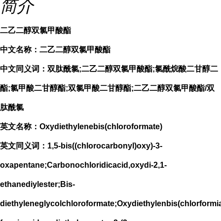
简介
二乙二醇双氯甲酸酯
中文名称：二乙二醇双氯甲酸酯
中文同义词：双肽酰氯;二乙二醇双氯甲酸酯;氯酰烷酸二甘醇二
酯;氯甲酸二甘醇酯;双氯甲酸二甘醇酯;二乙二醇双氯甲酸酯/双
肽酰氯
英文名称：Oxydiethylenebis(chloroformate)
英文同义词：1,5-bis((chlorocarbonyl)oxy)-3-
oxapentane;Carbonochloridicacid,oxydi-2,1-
ethanediylester;Bis-
diethyleneglycolchloroformate;Oxydiethylenbis(chlorformia