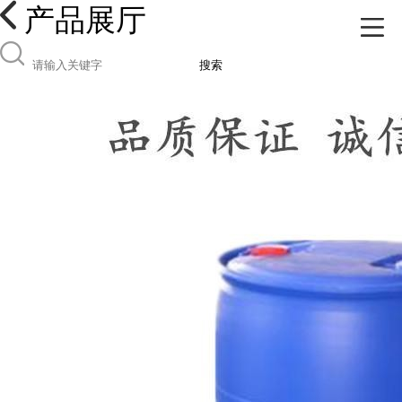
产品展厅
搜索