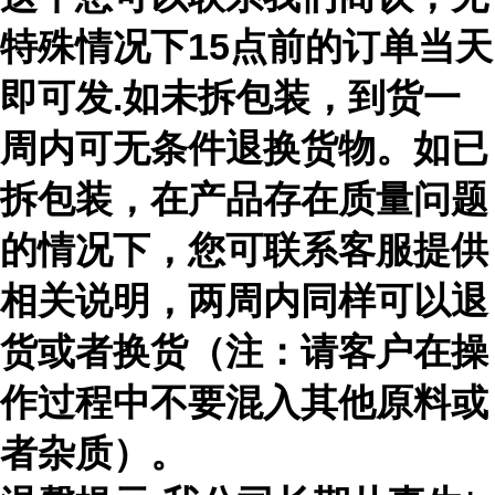
特殊情况下15点前的订单当天
即可发.如未拆包装，到货一
周内可无条件退换货物。如已
拆包装，在产品存在质量问题
的情况下，您可联系客服提供
相关说明，两周内同样可以退
货或者换货（注：请客户在操
作过程中不要混入其他原料或
者杂质）。