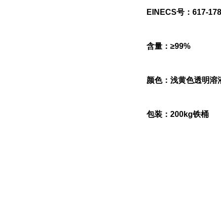
EINECS号：617-178
含量：≥99%
颜色：浅黄色透明溶
包装：200kg铁桶