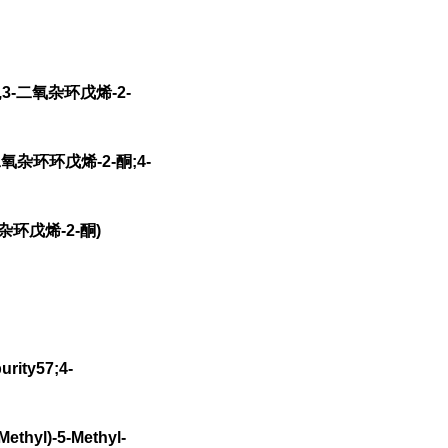
,3-二氧杂环戊烯-2-
二氧杂环环戊烯-2-酮;4-
杂环戊烯-2-酮)
rity57;4-
ethyl)-5-Methyl-