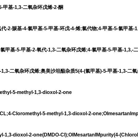
-甲基-1,3-二氧杂环戊烯-2-酮
-2-羰基-4-氯甲基-5-甲基-环戊-4-烯;氯代物;4-甲基-5-氯甲基-1
甲基-5-甲基-2-氧代-1,3-二氧杂环戊烯;4-氯甲基-5-甲基-1,3,-
-1,3-二氧杂环戊烯;奥美沙坦酯杂质5(4-(氯甲基)-5-甲基-1,3-二氧
l-5-methyl-1,3-dioxol-2-one
loromethyl-5-methyl-1,3-dioxol-2-one;OlmesartanImpu
l-1,3-dioxol-2-one(DMDO-Cl);OlMesartanIMpurity(4-(ChloroM