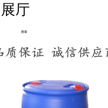
品展厅
搜索