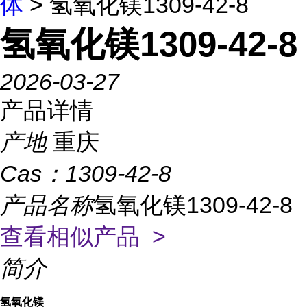
体
> 氢氧化镁1309-42-8
氢氧化镁1309-42-8
2026-03-27
产品详情
产地
重庆
Cas：
1309-42-8
产品名称
氢氧化镁1309-42-8
查看相似产品 >
简介
氢氧化镁