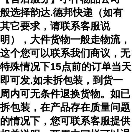
般选择韵达.德邦快递（如有
其它要求，请联系客服说
明），大件货物一般走物流，
这个您可以联系我们商议，无
特殊情况下15点前的订单当天
即可发.如未拆包装，到货一
周内可无条件退换货物。如已
拆包装，在产品存在质量问题
的情况下，您可联系客服提供