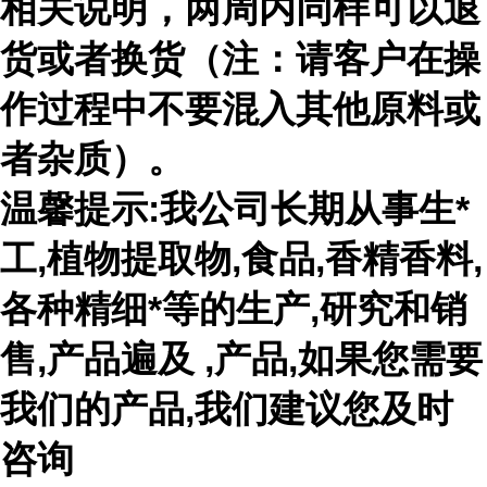
相关说明，两周内同样可以退
货或者换货（注：请客户在操
作过程中不要混入其他原料或
者杂质）。
温馨提示:我公司长期从事生*
工,植物提取物,食品,香精香料,
各种精细*等的生产,研究和销
售,产品遍及 ,产品,如果您需要
我们的产品,我们建议您及时
咨询