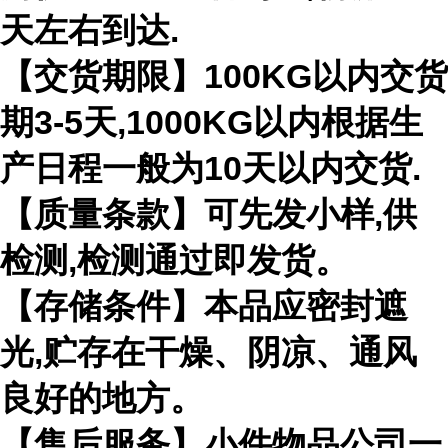
天左右到达.
【交货期限】100KG以内交货
期3-5天,1000KG以内根据生
产日程一般为10天以内交货.
【质量条款】可先发小样,供
检测,检测通过即发货。
【存储条件】本品应密封遮
光,贮存在干燥、阴凉、通风
良好的地方。
【售后服务】小件物品公司一