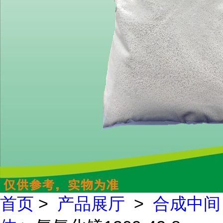
首页
>
产品展厅
>
合成中间