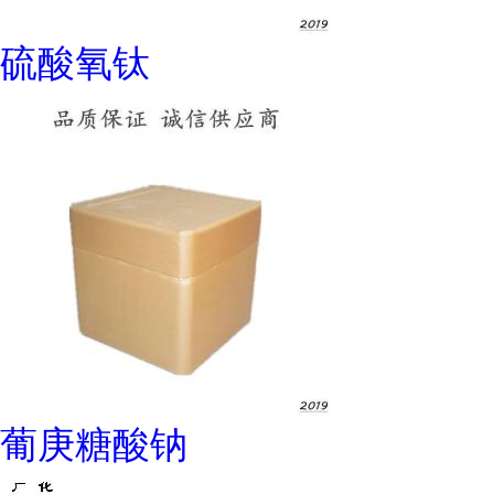
硫酸氧钛
葡庚糖酸钠