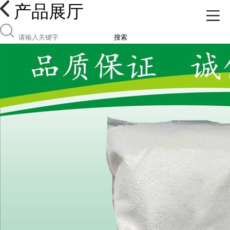
产品展厅
搜索