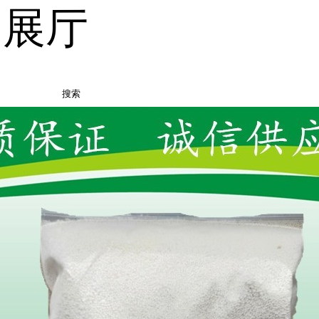
品展厅
搜索