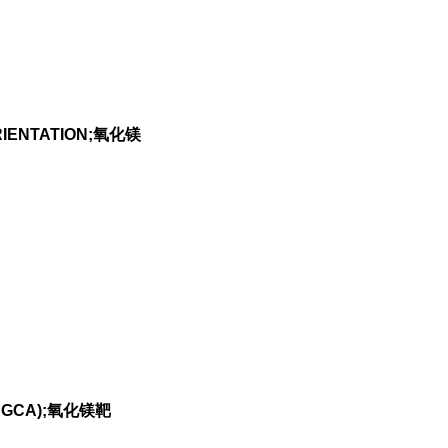
IENTATION;氧化镁
DINGCA);氧化镁靶