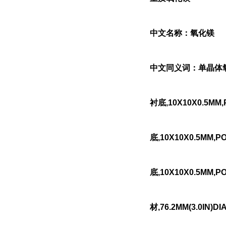
中文名称：氧化镁
中文同义词：单晶体氧化镁;
衬底,10X10X0.5MM
底,10X10X0.5MM,P
底,10X10X0.5MM,
材,76.2MM(3.0IN)