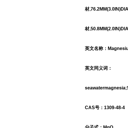
材,76.2MM(3.0IN)
材,50.8MM(2.0IN)D
英文名称：Magnesiu
英文同义词：
seawatermagnesi
CAS号：1309-48-4
分子式：MgO