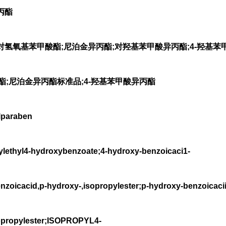
丙酯
氢氧基苯甲酸酯;尼泊金异丙酯;对羟基苯甲酸异丙酯;4-羟基苯
丙酯;尼泊金异丙酯标准品;4-羟基苯甲酸异丙酯
paraben
hyl4-hydroxybenzoate;4-hydroxy-benzoicaci1-
nzoicacid,p-hydroxy-,isopropylester;p-hydroxy-benzoicaci
propylester;ISOPROPYL4-