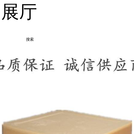
品展厅
搜索