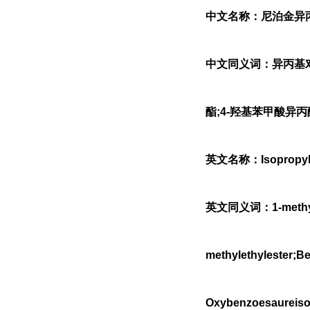
中文名称：尼泊金异
中文同义词：异丙基对
酯;4-羟基苯甲酸异
英文名称：Isopropyl
英文同义词：1-methylet
methylethylester;Be
Oxybenzoesaureiso