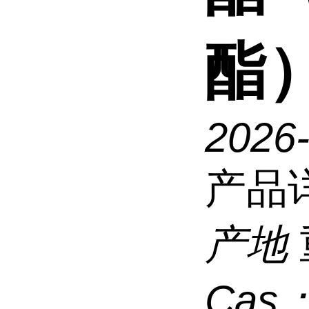
酯
2026
产品
产地
Cas