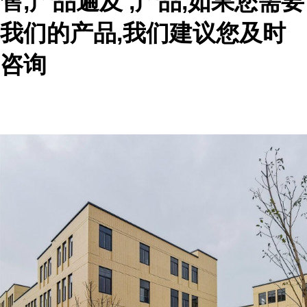
售,产品遍及 ,产品,如果您需要
我们的产品,我们建议您及时
咨询