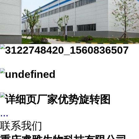
...
联系我们