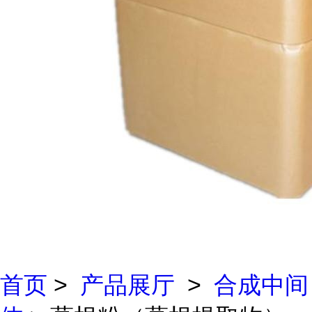
首页
>
产品展厅
>
合成中间