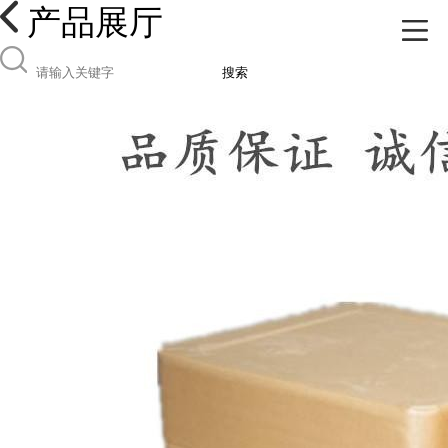
产品展厅
搜索