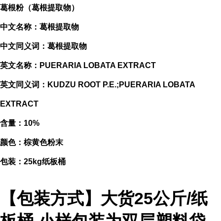
葛根粉（葛根提取物）
中文名称：葛根提取物
中文同义词：葛根提取物
英文名称：PUERARIA LOBATA EXTRACT
英文同义词：KUDZU ROOT P.E.;PUERARIA LOBATA
EXTRACT
含量：10%
颜色：棕黄色粉末
包装：25kg纸板桶
【包装方式】大货25公斤/纸