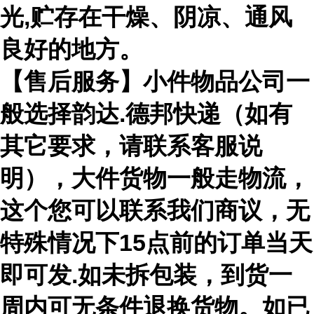
光,贮存在干燥、阴凉、通风
良好的地方。
【售后服务】小件物品公司一
般选择韵达.德邦快递（如有
其它要求，请联系客服说
明），大件货物一般走物流，
这个您可以联系我们商议，无
特殊情况下15点前的订单当天
即可发.如未拆包装，到货一
周内可无条件退换货物。如已