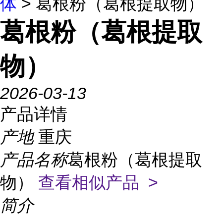
体
> 葛根粉（葛根提取物）
葛根粉（葛根提取
物）
2026-03-13
产品详情
产地
重庆
产品名称
葛根粉（葛根提取
物）
查看相似产品 >
简介