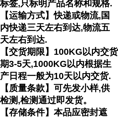
标签,只标明产品名称和规格.
【运输方式】快递或物流,国
内快递三天左右到达,物流五
天左右到达.
【交货期限】100KG以内交货
期3-5天,1000KG以内根据生
产日程一般为10天以内交货.
【质量条款】可先发小样,供
检测,检测通过即发货。
【存储条件】本品应密封遮