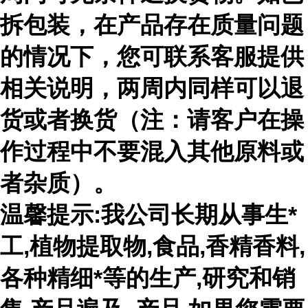
拆包装，在产品存在质量问题
的情况下，您可联系客服提供
相关说明，两周内同样可以退
货或者换货（注：请客户在操
作过程中不要混入其他原料或
者杂质）。
温馨提示:我公司长期从事生*
工,植物提取物,食品,香精香料,
各种精细*等的生产,研究和销