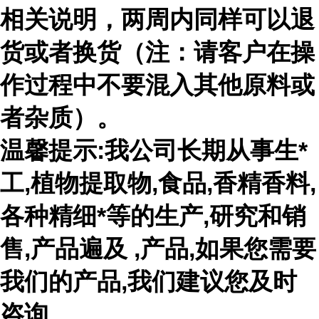
相关说明，两周内同样可以退
货或者换货（注：请客户在操
作过程中不要混入其他原料或
者杂质）。
温馨提示:我公司长期从事生*
工,植物提取物,食品,香精香料,
各种精细*等的生产,研究和销
售,产品遍及 ,产品,如果您需要
我们的产品,我们建议您及时
咨询