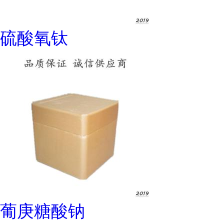
硫酸氧钛
葡庚糖酸钠