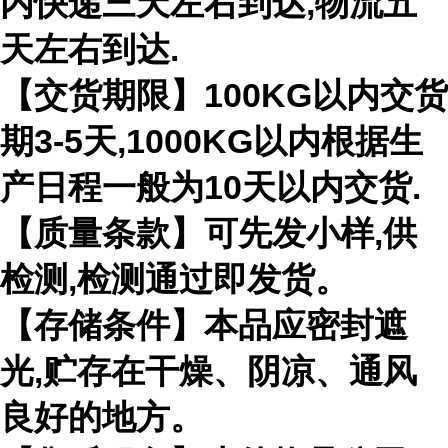
内快递三天左右到达,物流五
天左右到达.
【交货期限】100KG以内交货
期3-5天,1000KG以内根据生
产日程一般为10天以内交货.
【质量条款】可先发小样,供
检测,检测通过即发货。
【存储条件】本品应密封遮
光,贮存在干燥、阴凉、通风
良好的地方。