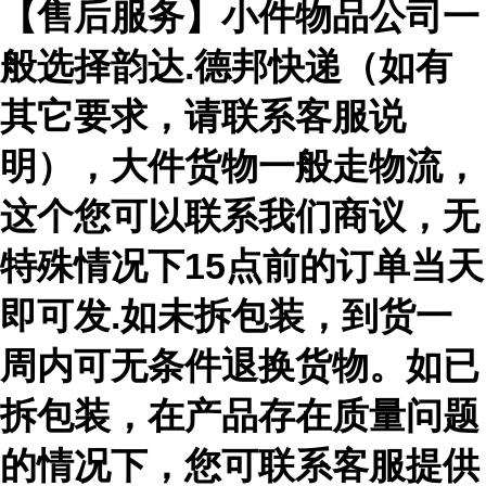
【售后服务】小件物品公司一
般选择韵达.德邦快递（如有
其它要求，请联系客服说
明），大件货物一般走物流，
这个您可以联系我们商议，无
特殊情况下15点前的订单当天
即可发.如未拆包装，到货一
周内可无条件退换货物。如已
拆包装，在产品存在质量问题
的情况下，您可联系客服提供