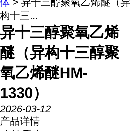
体
> 异十三醇聚氧乙烯醚（异
构十三...
异十三醇聚氧乙烯
醚（异构十三醇聚
氧乙烯醚HM-
1330）
2026-03-12
产品详情