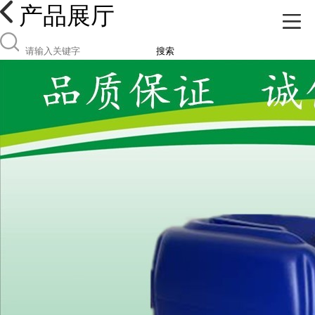
产品展厅
搜索