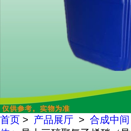
首页
>
产品展厅
>
合成中间