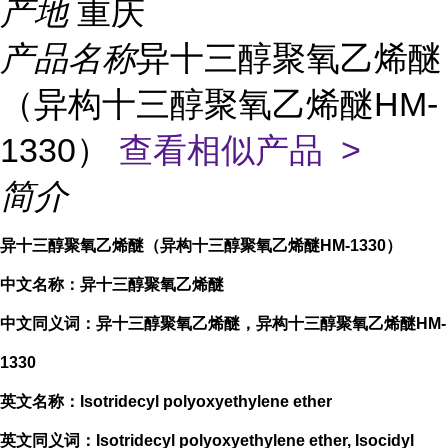
产地
重庆
产品名称
异十三醇聚氧乙烯醚
（异构十三醇聚氧乙烯醚HM-
1330）
查看相似产品 >
简介
异十三醇聚氧乙烯醚（异构十三醇聚氧乙烯醚HM-1330）
中文名称：异十三醇聚氧乙烯醚
中文同义词：异十三醇聚氧乙烯醚，异构十三醇聚氧乙烯醚HM-
1330
英文名称：Isotridecyl polyoxyethylene ether
英文同义词：Isotridecyl polyoxyethylene ether, Isocidyl