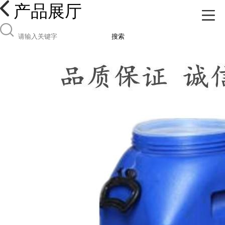
产品展厅
搜索