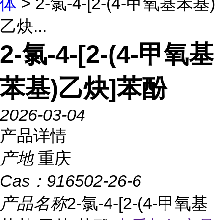
体
> 2-氯-4-[2-(4-甲氧基苯基)
乙炔...
2-氯-4-[2-(4-甲氧基
苯基)乙炔]苯酚
2026-03-04
产品详情
产地
重庆
Cas：
916502-26-6
产品名称
2-氯-4-[2-(4-甲氧基