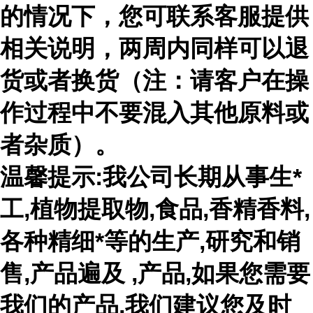
的情况下，您可联系客服提供
相关说明，两周内同样可以退
货或者换货（注：请客户在操
作过程中不要混入其他原料或
者杂质）。
温馨提示:我公司长期从事生*
工,植物提取物,食品,香精香料,
各种精细*等的生产,研究和销
售,产品遍及 ,产品,如果您需要
我们的产品,我们建议您及时