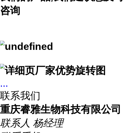
咨询
...
联系我们
重庆睿雅生物科技有限公司
联系人
杨经理