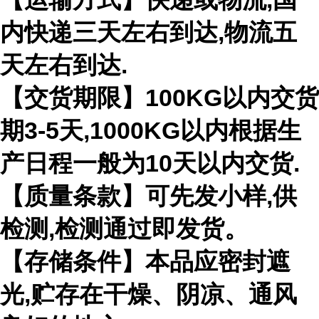
内快递三天左右到达,物流五
天左右到达.
【交货期限】100KG以内交货
期3-5天,1000KG以内根据生
产日程一般为10天以内交货.
【质量条款】可先发小样,供
检测,检测通过即发货。
【存储条件】本品应密封遮
光,贮存在干燥、阴凉、通风