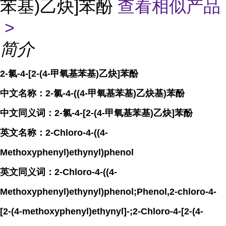
苯基)乙炔]苯酚
查看相似产品
>
简介
2-氯-4-[2-(4-甲氧基苯基)乙炔]苯酚
中文名称：2-氯-4-((4-甲氧基苯基)乙炔基)苯酚
中文同义词：2-氯-4-[2-(4-甲氧基苯基)乙炔]苯酚
英文名称：2-Chloro-4-((4-
Methoxyphenyl)ethynyl)phenol
英文同义词：2-Chloro-4-((4-
Methoxyphenyl)ethynyl)phenol;Phenol,2-chloro-4-
[2-(4-methoxyphenyl)ethynyl]-;2-Chloro-4-[2-(4-