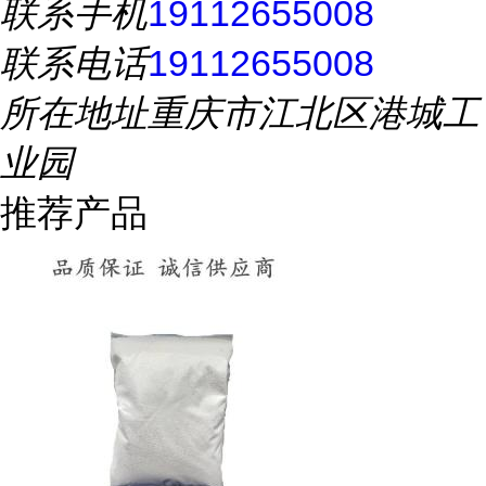
联系手机
19112655008
联系电话
19112655008
所在地址
重庆市江北区港城工
业园
推荐产品