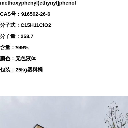
methoxyphenyl)ethynyl]phenol
CAS号：916502-26-6
分子式：C15H11ClO2
分子量：258.7
含量：≥99%
颜色：无色液体
包装：25kg塑料桶