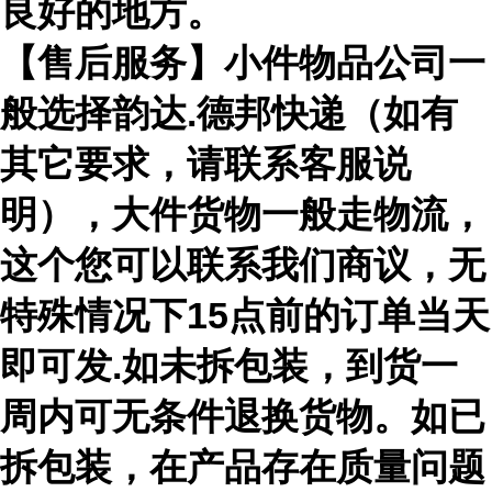
良好的地方。
【售后服务】小件物品公司一
般选择韵达.德邦快递（如有
其它要求，请联系客服说
明），大件货物一般走物流，
这个您可以联系我们商议，无
特殊情况下15点前的订单当天
即可发.如未拆包装，到货一
周内可无条件退换货物。如已
拆包装，在产品存在质量问题