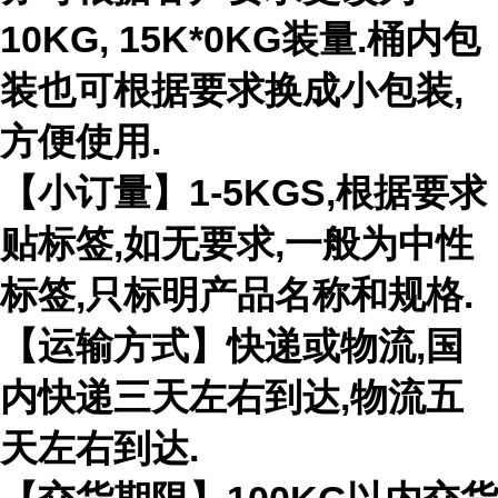
10KG, 15K*0KG装量.桶内包
装也可根据要求换成小包装,
方便使用.
【小订量】1-5KGS,根据要求
贴标签,如无要求,一般为中性
标签,只标明产品名称和规格.
【运输方式】快递或物流,国
内快递三天左右到达,物流五
天左右到达.