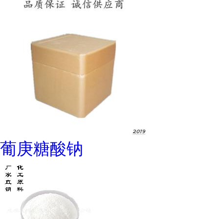
葡庚糖酸钠