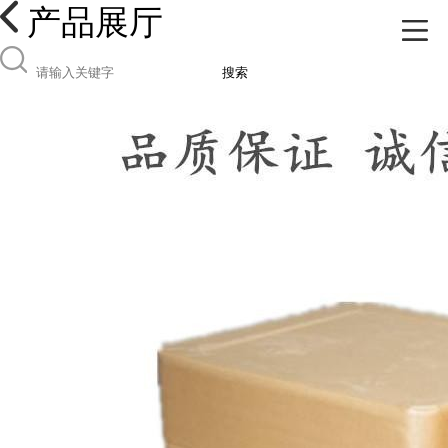
产品展厅
搜索