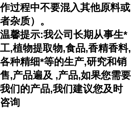
作过程中不要混入其他原料或
者杂质）。
温馨提示:我公司长期从事生*
工,植物提取物,食品,香精香料,
各种精细*等的生产,研究和销
售,产品遍及 ,产品,如果您需要
我们的产品,我们建议您及时
咨询