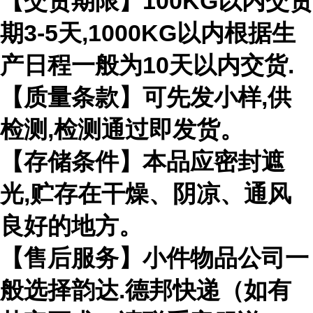
【交货期限】100KG以内交货
期3-5天,1000KG以内根据生
产日程一般为10天以内交货.
【质量条款】可先发小样,供
检测,检测通过即发货。
【存储条件】本品应密封遮
光,贮存在干燥、阴凉、通风
良好的地方。
【售后服务】小件物品公司一
般选择韵达.德邦快递（如有