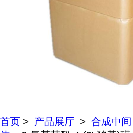
首页
>
产品展厅
>
合成中间