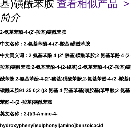
基)磺酰苯胺
查看相似产品 >
简介
2-氨基苯酚-4-(2'-羧基)磺酰苯胺
中文名称：2-氨基苯酚-4-(2'-羧基)磺酰苯胺
中文同义词：2-氨基苯酚-4-(2'-羧基)磺酰苯胺;2-氨基苯酚-4-(2-
羧基)磺酸苯胺;2-氨基苯酚-4-(2-羧基);2-氨基苯酚-4-(2'-羧基)磺
酰苯胺,2-氨基苯酚-4-(2'-羧基)磺酰苯胺;2-氨基苯酚-4-(2'-羧基)
磺酰苯胺91-35-0;2-((3-氨基-4-羟基苯基)磺胺基)苯甲酸;2-氨基
苯酚-4-(2'-羧基)磺酰苯胺
英文名称：2-[[(3-Amino-4-
hydroxyphenyl)sulphonyl]amino]benzoicacid