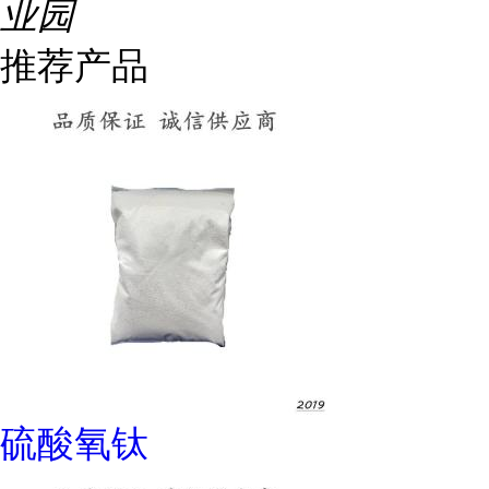
业园
推荐产品
硫酸氧钛