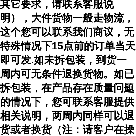
其它要求，请联系客服说
明），大件货物一般走物流，
这个您可以联系我们商议，无
特殊情况下15点前的订单当天
即可发.如未拆包装，到货一
周内可无条件退换货物。如已
拆包装，在产品存在质量问题
的情况下，您可联系客服提供
相关说明，两周内同样可以退
货或者换货（注：请客户在操