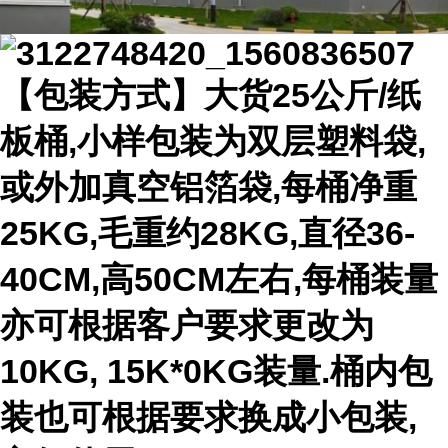
【包装方式】大货25公斤/纸
板桶,小样包装为双层塑料袋,
或外加真空铝箔袋,每桶净重
25KG,毛重约28KG,直径36-
40CM,高50CM左右,每桶装量
亦可根据客户要求更改为
10KG, 15K*0KG装量.桶内包
装也可根据要求换成小包装,