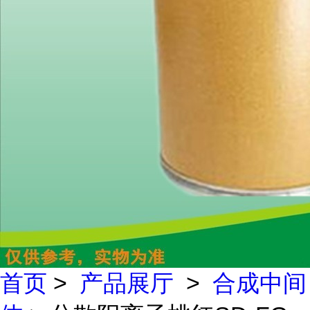
首页
>
产品展厅
>
合成中间