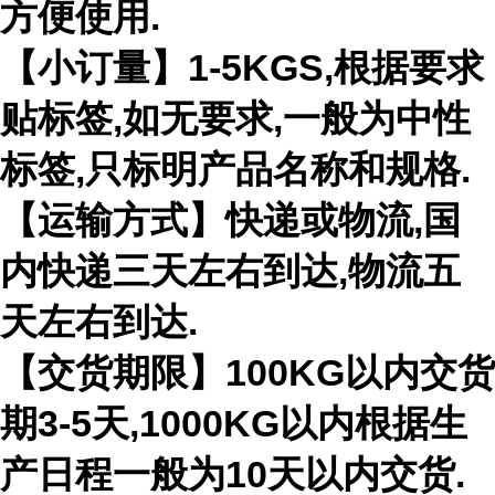
方便使用.
【小订量】1-5KGS,根据要求
贴标签,如无要求,一般为中性
标签,只标明产品名称和规格.
【运输方式】快递或物流,国
内快递三天左右到达,物流五
天左右到达.
【交货期限】100KG以内交货
期3-5天,1000KG以内根据生
产日程一般为10天以内交货.