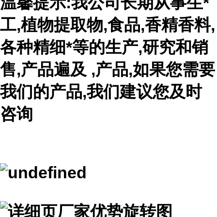
温馨提示:我公司长期从事生*
工,植物提取物,食品,香精香料,
各种精细*等的生产,研究和销
售,产品遍及 ,产品,如果您需要
我们的产品,我们建议您及时
咨询