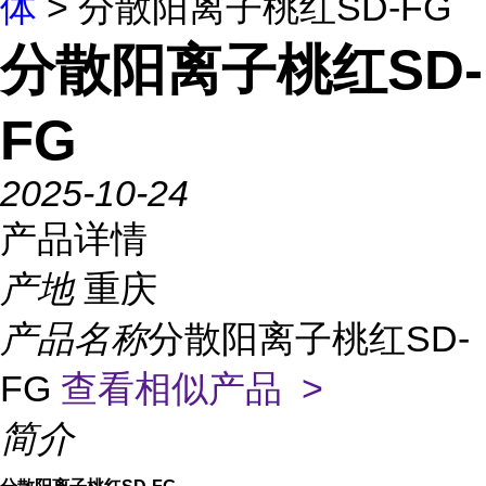
体
> 分散阳离子桃红SD-FG
分散阳离子桃红SD-
FG
2025-10-24
产品详情
产地
重庆
产品名称
分散阳离子桃红SD-
FG
查看相似产品 >
简介