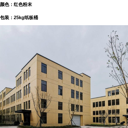
颜色：红色粉末
包装：25kg纸板桶