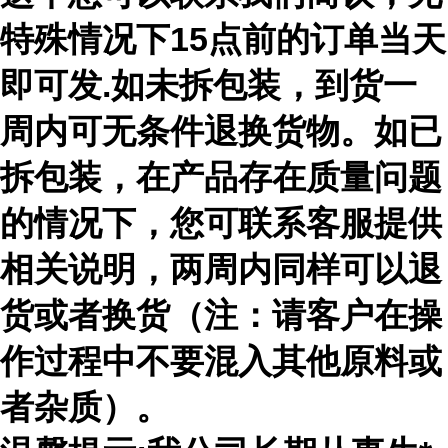
特殊情况下15点前的订单当天
即可发.如未拆包装，到货一
周内可无条件退换货物。如已
拆包装，在产品存在质量问题
的情况下，您可联系客服提供
相关说明，两周内同样可以退
货或者换货（注：请客户在操
作过程中不要混入其他原料或
者杂质）。