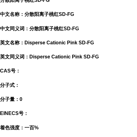
分散阳离子桃红SD-FG
中文名称：分散阳离子桃红SD-FG
中文同义词：分散阳离子桃红SD-FG
英文名称：Disperse Cationic Pink SD-FG
英文同义词：Disperse Cationic Pink SD-FG
CAS号：
分子式：
分子量：0
EINECS号：
着色强度：一百%