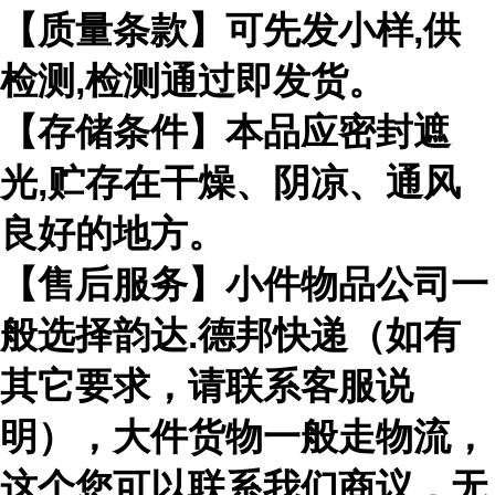
【质量条款】可先发小样,供
检测,检测通过即发货。
【存储条件】本品应密封遮
光,贮存在干燥、阴凉、通风
良好的地方。
【售后服务】小件物品公司一
般选择韵达.德邦快递（如有
其它要求，请联系客服说
明），大件货物一般走物流，
这个您可以联系我们商议，无