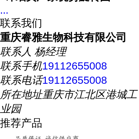
...
联系我们
重庆睿雅生物科技有限公司
联系人
杨经理
联系手机
19112655008
联系电话
19112655008
所在地址
重庆市江北区港城工
业园
推荐产品