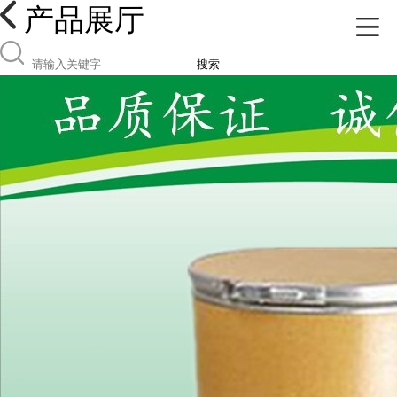
产品展厅
搜索