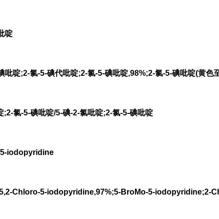
碘吡啶
吡啶;2-氯-5-碘代吡啶;2-氯-5-碘吡啶,98%;2-氯-5-碘吡啶(黄色
啶;2-氯-5-碘吡啶/5-碘-2-氯吡啶;2-氯-5-碘吡啶
iodopyridine
hloro-5-iodopyridine,97%;5-BroMo-5-iodopyridine;2-Ch