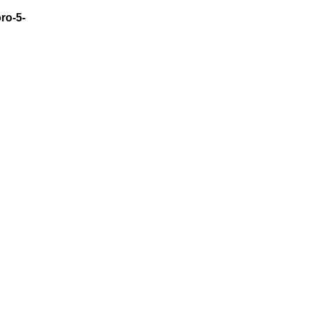
ro-5-