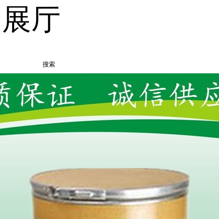
品展厅
搜索