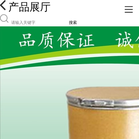
产品展厅
搜索