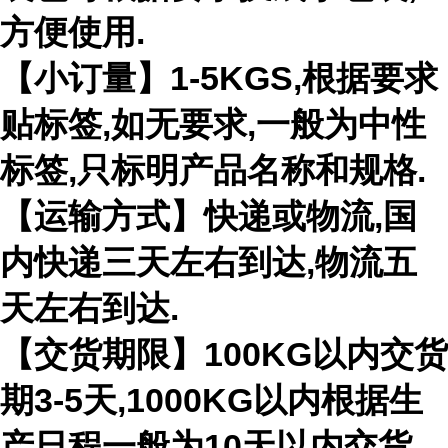
方便使用.
【小订量】1-5KGS,根据要求
贴标签,如无要求,一般为中性
标签,只标明产品名称和规格.
【运输方式】快递或物流,国
内快递三天左右到达,物流五
天左右到达.
【交货期限】100KG以内交货
期3-5天,1000KG以内根据生
产日程一般为10天以内交货.