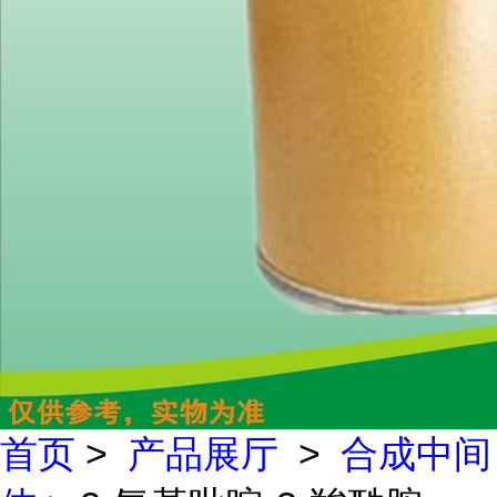
首页
>
产品展厅
>
合成中间