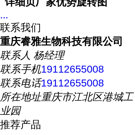
...
联系我们
重庆睿雅生物科技有限公司
联系人
杨经理
联系手机
19112655008
联系电话
19112655008
所在地址
重庆市江北区港城工
业园
推荐产品