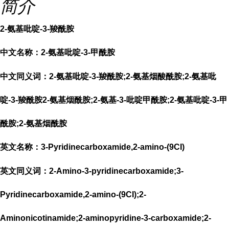
简介
2-氨基吡啶-3-羧酰胺
中文名称：2-氨基吡啶-3-甲酰胺
中文同义词：2-氨基吡啶-3-羧酰胺;2-氨基烟酸酰胺;2-氨基吡
啶-3-羧酰胺2-氨基烟酰胺;2-氨基-3-吡啶甲酰胺;2-氨基吡啶-3-甲
酰胺;2-氨基烟酰胺
英文名称：3-Pyridinecarboxamide,2-amino-(9CI)
英文同义词：2-Amino-3-pyridinecarboxamide;3-
Pyridinecarboxamide,2-amino-(9CI);2-
Aminonicotinamide;2-aminopyridine-3-carboxamide;2-