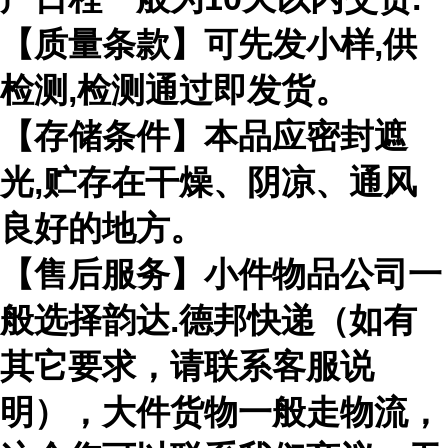
【质量条款】可先发小样,供
检测,检测通过即发货。
【存储条件】本品应密封遮
光,贮存在干燥、阴凉、通风
良好的地方。
【售后服务】小件物品公司一
般选择韵达.德邦快递（如有
其它要求，请联系客服说
明），大件货物一般走物流，