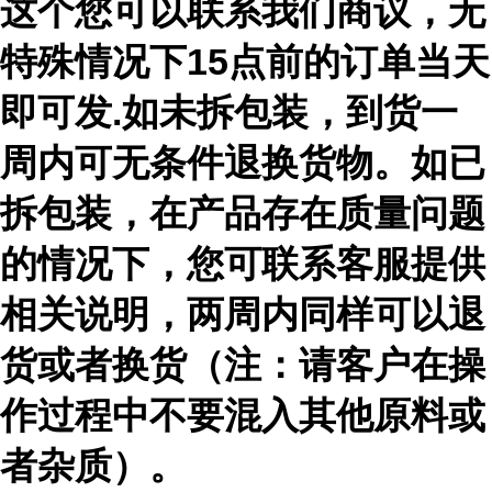
这个您可以联系我们商议，无
特殊情况下15点前的订单当天
即可发.如未拆包装，到货一
周内可无条件退换货物。如已
拆包装，在产品存在质量问题
的情况下，您可联系客服提供
相关说明，两周内同样可以退
货或者换货（注：请客户在操
作过程中不要混入其他原料或
者杂质）。