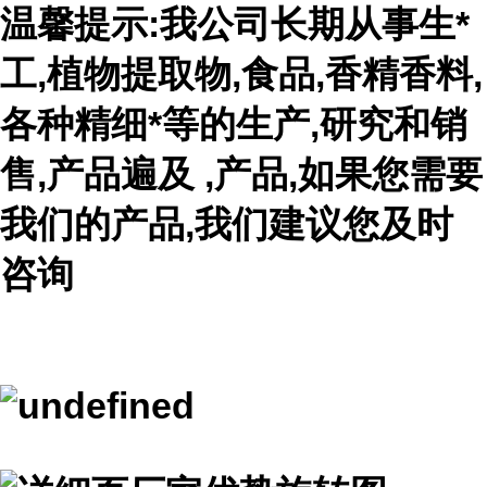
温馨提示:我公司长期从事生*
工,植物提取物,食品,香精香料,
各种精细*等的生产,研究和销
售,产品遍及 ,产品,如果您需要
我们的产品,我们建议您及时
咨询