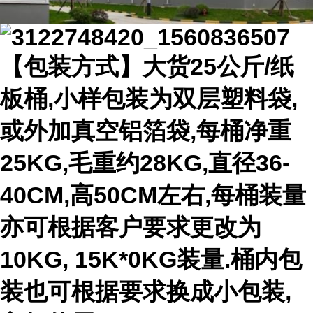
【包装方式】大货25公斤/纸
板桶,小样包装为双层塑料袋,
或外加真空铝箔袋,每桶净重
25KG,毛重约28KG,直径36-
40CM,高50CM左右,每桶装量
亦可根据客户要求更改为
10KG, 15K*0KG装量.桶内包
装也可根据要求换成小包装,