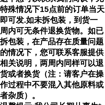
特殊情况下15点前的订单当天
即可发.如未拆包装，到货一
周内可无条件退换货物。如已
拆包装，在产品存在质量问题
的情况下，您可联系客服提供
相关说明，两周内同样可以退
货或者换货（注：请客户在操
作过程中不要混入其他原料或
者杂质）。