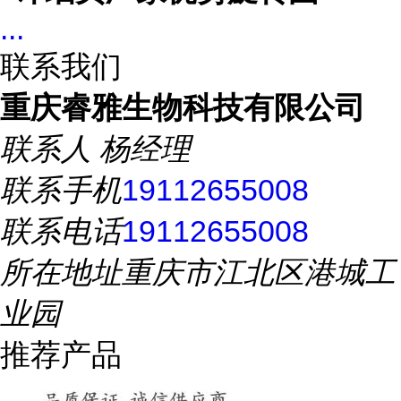
...
联系我们
重庆睿雅生物科技有限公司
联系人
杨经理
联系手机
19112655008
联系电话
19112655008
所在地址
重庆市江北区港城工
业园
推荐产品