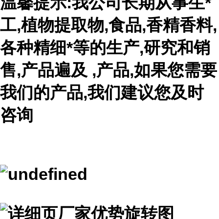
温馨提示:我公司长期从事生*
工,植物提取物,食品,香精香料,
各种精细*等的生产,研究和销
售,产品遍及 ,产品,如果您需要
我们的产品,我们建议您及时
咨询