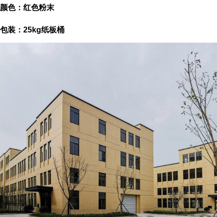
颜色：红色粉末
包装：25kg纸板桶