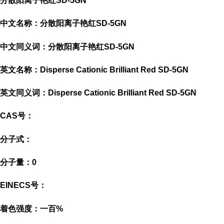
分散阳离子艳红SD-5GN
中文名称：分散阳离子艳红SD-5GN
中文同义词：分散阳离子艳红SD-5GN
英文名称：Disperse Cationic Brilliant Red SD-5GN
英文同义词：Disperse Cationic Brilliant Red SD-5GN
CAS号：
分子式：
分子量：0
EINECS号：
着色强度：一百%