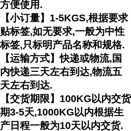
方便使用.
【小订量】1-5KGS,根据要求
贴标签,如无要求,一般为中性
标签,只标明产品名称和规格.
【运输方式】快递或物流,国
内快递三天左右到达,物流五
天左右到达.
【交货期限】100KG以内交货
期3-5天,1000KG以内根据生
产日程一般为10天以内交货.