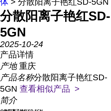
体
> 分散阳离子艳红SD-5GN
分散阳离子艳红SD-
5GN
2025-10-24
产品详情
产地
重庆
产品名称
分散阳离子艳红SD-
5GN
查看相似产品 >
简介