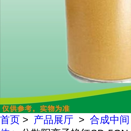
首页
>
产品展厅
>
合成中间