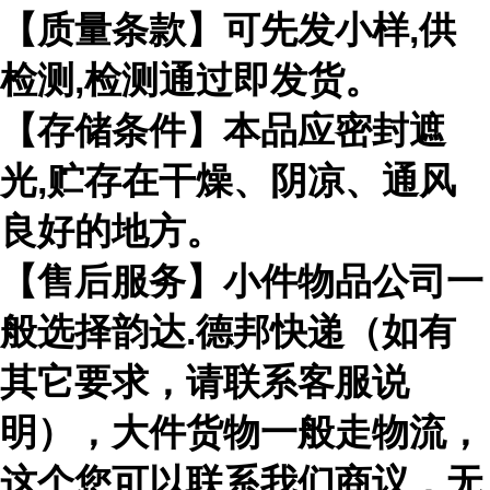
【质量条款】可先发小样,供
检测,检测通过即发货。
【存储条件】本品应密封遮
光,贮存在干燥、阴凉、通风
良好的地方。
【售后服务】小件物品公司一
般选择韵达.德邦快递（如有
其它要求，请联系客服说
明），大件货物一般走物流，
这个您可以联系我们商议，无