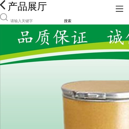
产品展厅
搜索