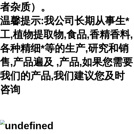
者杂质）。
温馨提示:我公司长期从事生*
工,植物提取物,食品,香精香料,
各种精细*等的生产,研究和销
售,产品遍及 ,产品,如果您需要
我们的产品,我们建议您及时
咨询