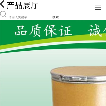
产品展厅
搜索