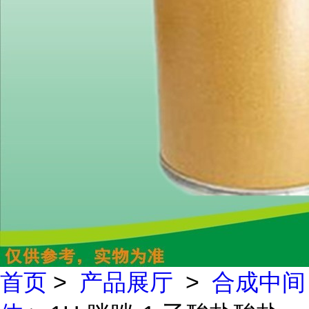
首页
>
产品展厅
>
合成中间