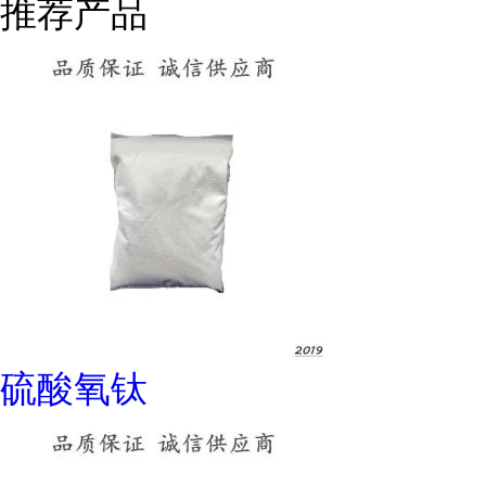
推荐产品
硫酸氧钛