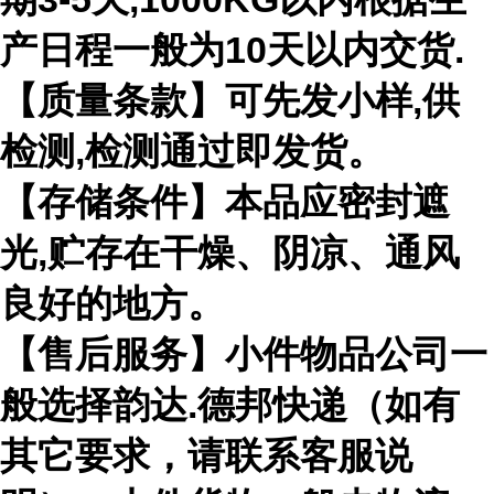
产日程一般为10天以内交货.
【质量条款】可先发小样,供
检测,检测通过即发货。
【存储条件】本品应密封遮
光,贮存在干燥、阴凉、通风
良好的地方。
【售后服务】小件物品公司一
般选择韵达.德邦快递（如有
其它要求，请联系客服说