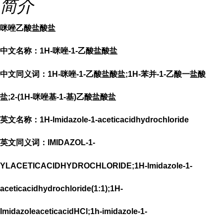
简介
咪唑乙酸盐酸盐
中文名称：1H-咪唑-1-乙酸盐酸盐
中文同义词：1H-咪唑-1-乙酸盐酸盐;1H-苯并-1-乙酸一盐酸
盐;2-(1H-咪唑基-1-基)乙酸盐酸盐
英文名称：1H-Imidazole-1-aceticacidhydrochloride
英文同义词：IMIDAZOL-1-
YLACETICACIDHYDROCHLORIDE;1H-Imidazole-1-
aceticacidhydrochloride(1:1);1H-
ImidazoleaceticacidHCl;1h-imidazole-1-