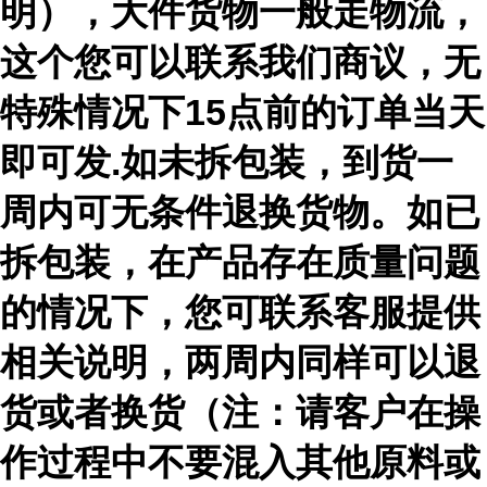
明），大件货物一般走物流，
这个您可以联系我们商议，无
特殊情况下15点前的订单当天
即可发.如未拆包装，到货一
周内可无条件退换货物。如已
拆包装，在产品存在质量问题
的情况下，您可联系客服提供
相关说明，两周内同样可以退
货或者换货（注：请客户在操
作过程中不要混入其他原料或