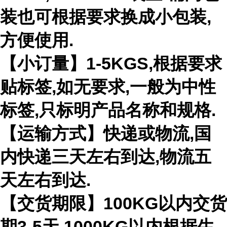
装也可根据要求换成小包装,
方便使用.
【小订量】1-5KGS,根据要求
贴标签,如无要求,一般为中性
标签,只标明产品名称和规格.
【运输方式】快递或物流,国
内快递三天左右到达,物流五
天左右到达.
【交货期限】100KG以内交货
期3-5天,1000KG以内根据生