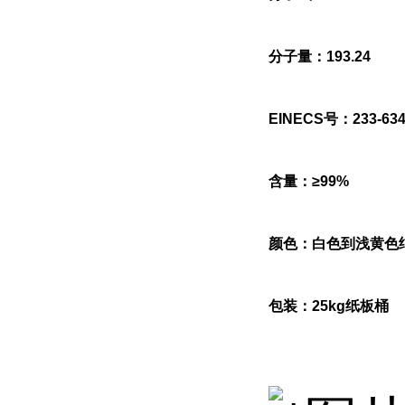
分子量：193.24
EINECS号：233-634
含量：≥99%
颜色：白色到浅黄色
包装：25kg纸板桶