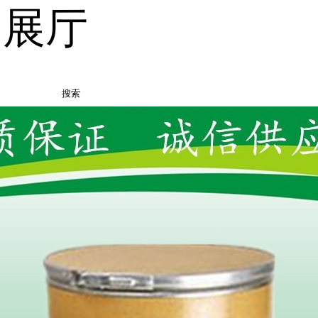
品展厅
搜索