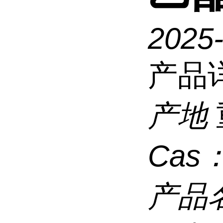
2025
产品
产地
Cas
产品