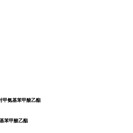
;对甲氨基苯甲酸乙酯
甲氨基苯甲酸乙酯