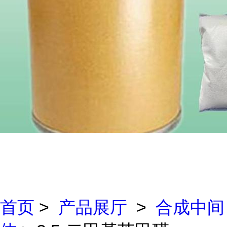
首页
>
产品展厅
>
合成中间