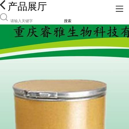
产品展厅
搜索