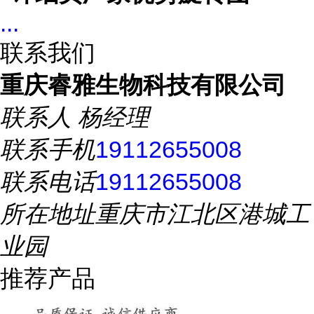
...
联系我们
重庆睿雅生物科技有限公司
联系人
杨经理
联系手机
19112655008
联系电话
19112655008
所在地址
重庆市江北区港城工
业园
推荐产品