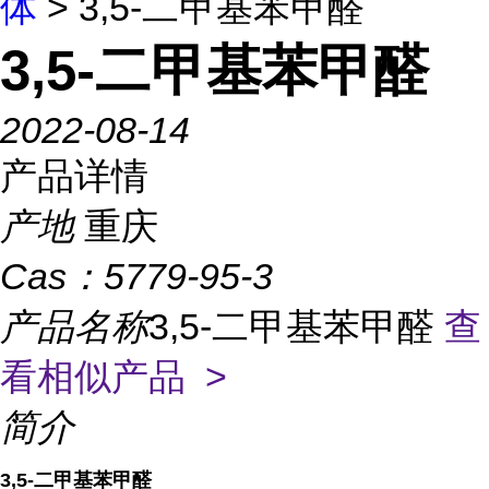
体
> 3,5-二甲基苯甲醛
3,5-二甲基苯甲醛
2022-08-14
产品详情
产地
重庆
Cas：
5779-95-3
产品名称
3,5-二甲基苯甲醛
查
看相似产品 >
简介
3,5-二甲基苯甲醛