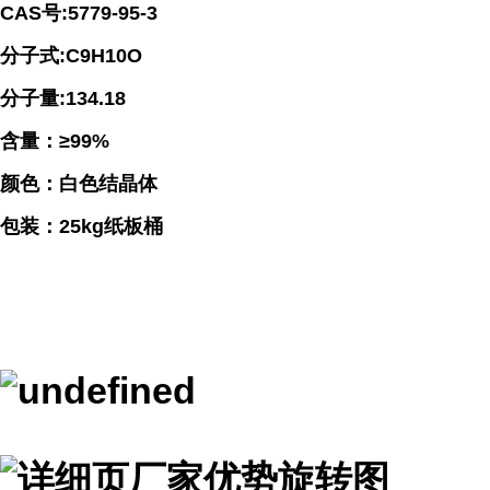
CAS号:5779-95-3
分子式:C9H10O
分子量:134.18
含量：≥99%
颜色：白色结晶体
包装：25kg纸板桶