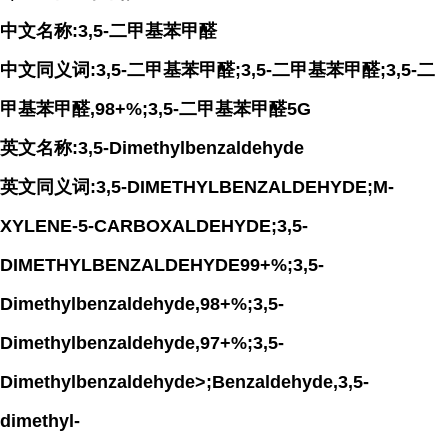
中文名称:3,5-二甲基苯甲醛
中文同义词:3,5-二甲基苯甲醛;3,5-二甲基苯甲醛;3,5-二
甲基苯甲醛,98+%;3,5-二甲基苯甲醛5G
英文名称:3,5-Dimethylbenzaldehyde
英文同义词:3,5-DIMETHYLBENZALDEHYDE;M-
XYLENE-5-CARBOXALDEHYDE;3,5-
DIMETHYLBENZALDEHYDE99+%;3,5-
Dimethylbenzaldehyde,98+%;3,5-
Dimethylbenzaldehyde,97+%;3,5-
Dimethylbenzaldehyde>;Benzaldehyde,3,5-
dimethyl-