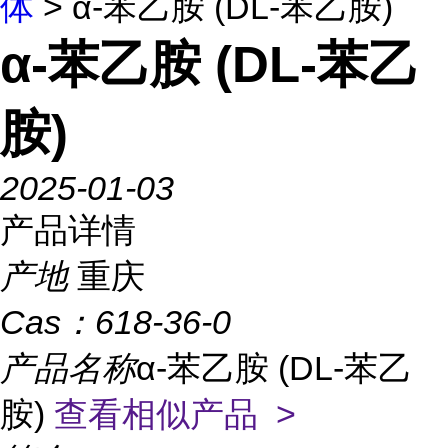
体
> α-苯乙胺 (DL-苯乙胺)
α-苯乙胺 (DL-苯乙
胺)
2025-01-03
产品详情
产地
重庆
Cas：
618-36-0
产品名称
α-苯乙胺 (DL-苯乙
胺)
查看相似产品 >