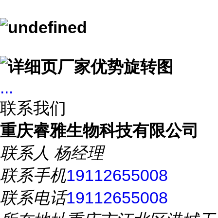
...
联系我们
重庆睿雅生物科技有限公司
联系人
杨经理
联系手机
19112655008
联系电话
19112655008