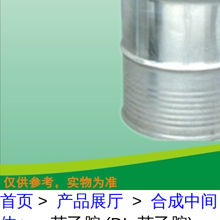
首页
>
产品展厅
>
合成中间