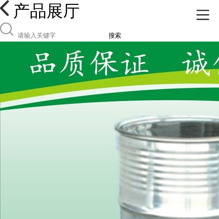
产品展厅
搜索