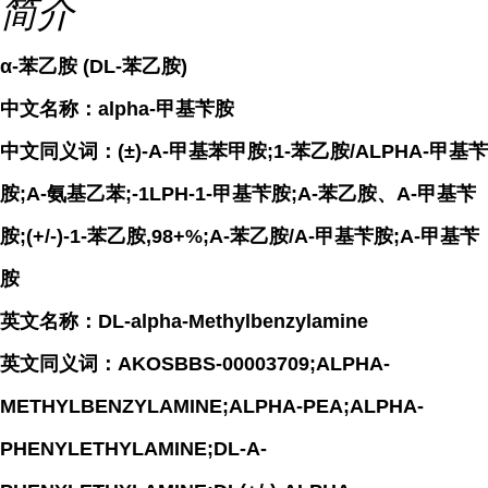
简介
α-苯乙胺 (DL-苯乙胺)
中文名称：alpha-甲基苄胺
中文同义词：(±)-A-甲基苯甲胺;1-苯乙胺/ALPHA-甲基苄
胺;A-氨基乙苯;-1LPH-1-甲基苄胺;Α-苯乙胺、Α-甲基苄
胺;(+/-)-1-苯乙胺,98+%;A-苯乙胺/A-甲基苄胺;Α-甲基苄
胺
英文名称：DL-alpha-Methylbenzylamine
英文同义词：AKOSBBS-00003709;ALPHA-
METHYLBENZYLAMINE;ALPHA-PEA;ALPHA-
PHENYLETHYLAMINE;DL-A-