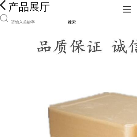
产品展厅
搜索