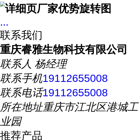
...
联系我们
重庆睿雅生物科技有限公司
联系人
杨经理
联系手机
19112655008
联系电话
19112655008
所在地址
重庆市江北区港城工
业园
推荐产品