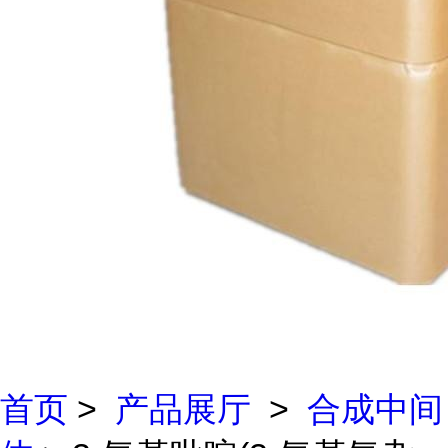
首页
>
产品展厅
>
合成中间