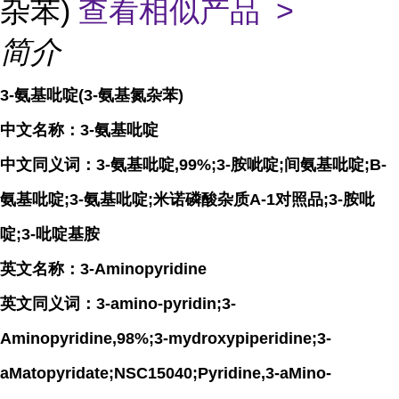
杂苯)
查看相似产品 >
简介
3-氨基吡啶(3-氨基氮杂苯)
中文名称：3-氨基吡啶
中文同义词：3-氨基吡啶,99%;3-胺呲啶;间氨基吡啶;Β-
氨基吡啶;3-氨基吡啶;米诺磷酸杂质A-1对照品;3-胺吡
啶;3-吡啶基胺
英文名称：3-Aminopyridine
英文同义词：3-amino-pyridin;3-
Aminopyridine,98%;3-mydroxypiperidine;3-
aMatopyridate;NSC15040;Pyridine,3-aMino-