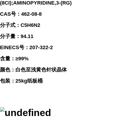
(8CI);AMINOPYRIDINE,3-(RG)
CAS号：462-08-8
分子式：C5H6N2
分子量：94.11
EINECS号：207-322-2
含量：≥99%
颜色：白色至浅黄色针状晶体
包装：25kg纸板桶