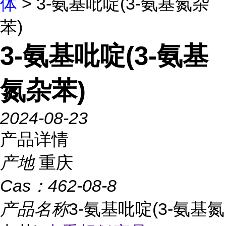
体
> 3-氨基吡啶(3-氨基氮杂
苯)
3-氨基吡啶(3-氨基
氮杂苯)
2024-08-23
产品详情
产地
重庆
Cas：
462-08-8
产品名称
3-氨基吡啶(3-氨基氮